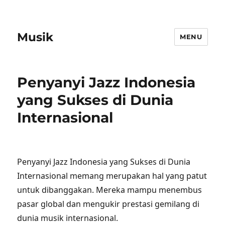
Musik
MENU
Penyanyi Jazz Indonesia
yang Sukses di Dunia
Internasional
Penyanyi Jazz Indonesia yang Sukses di Dunia
Internasional memang merupakan hal yang patut
untuk dibanggakan. Mereka mampu menembus
pasar global dan mengukir prestasi gemilang di
dunia musik internasional.