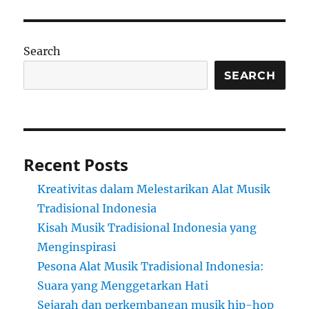
Search
SEARCH
Recent Posts
Kreativitas dalam Melestarikan Alat Musik
Tradisional Indonesia
Kisah Musik Tradisional Indonesia yang
Menginspirasi
Pesona Alat Musik Tradisional Indonesia:
Suara yang Menggetarkan Hati
Sejarah dan perkembangan musik hip-hop