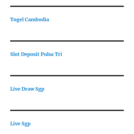
Togel Cambodia
Slot Deposit Pulsa Tri
Live Draw Sgp
Live Sgp