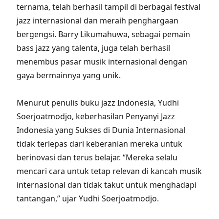
ternama, telah berhasil tampil di berbagai festival
jazz internasional dan meraih penghargaan
bergengsi. Barry Likumahuwa, sebagai pemain
bass jazz yang talenta, juga telah berhasil
menembus pasar musik internasional dengan
gaya bermainnya yang unik.
Menurut penulis buku jazz Indonesia, Yudhi
Soerjoatmodjo, keberhasilan Penyanyi Jazz
Indonesia yang Sukses di Dunia Internasional
tidak terlepas dari keberanian mereka untuk
berinovasi dan terus belajar. “Mereka selalu
mencari cara untuk tetap relevan di kancah musik
internasional dan tidak takut untuk menghadapi
tantangan,” ujar Yudhi Soerjoatmodjo.