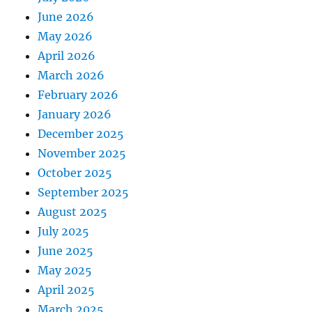
June 2026
May 2026
April 2026
March 2026
February 2026
January 2026
December 2025
November 2025
October 2025
September 2025
August 2025
July 2025
June 2025
May 2025
April 2025
March 2025