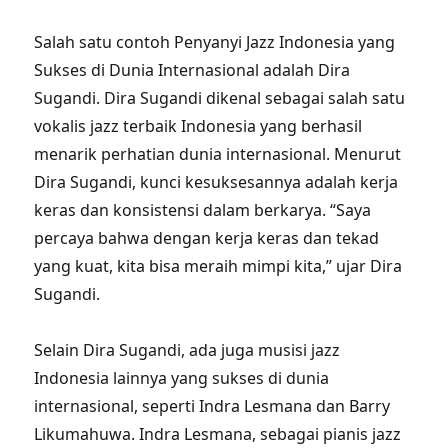
Salah satu contoh Penyanyi Jazz Indonesia yang
Sukses di Dunia Internasional adalah Dira
Sugandi. Dira Sugandi dikenal sebagai salah satu
vokalis jazz terbaik Indonesia yang berhasil
menarik perhatian dunia internasional. Menurut
Dira Sugandi, kunci kesuksesannya adalah kerja
keras dan konsistensi dalam berkarya. “Saya
percaya bahwa dengan kerja keras dan tekad
yang kuat, kita bisa meraih mimpi kita,” ujar Dira
Sugandi.
Selain Dira Sugandi, ada juga musisi jazz
Indonesia lainnya yang sukses di dunia
internasional, seperti Indra Lesmana dan Barry
Likumahuwa. Indra Lesmana, sebagai pianis jazz