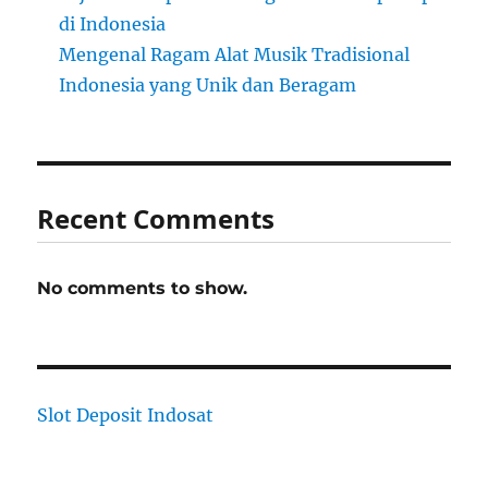
di Indonesia
Mengenal Ragam Alat Musik Tradisional
Indonesia yang Unik dan Beragam
Recent Comments
No comments to show.
Slot Deposit Indosat