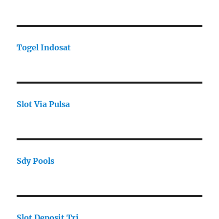
Togel Indosat
Slot Via Pulsa
Sdy Pools
Slot Deposit Tri