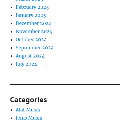
February 2025
January 2025
December 2024
November 2024
October 2024
September 2024
August 2024
July 2024
Categories
Alat Musik
Jenis Musik