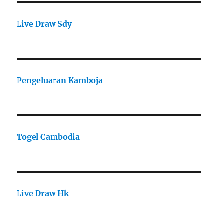
Live Draw Sdy
Pengeluaran Kamboja
Togel Cambodia
Live Draw Hk