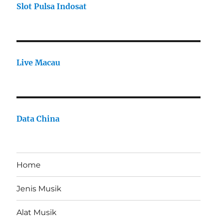
Slot Pulsa Indosat
Live Macau
Data China
Home
Jenis Musik
Alat Musik