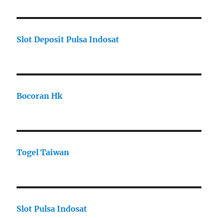
Slot Deposit Pulsa Indosat
Bocoran Hk
Togel Taiwan
Slot Pulsa Indosat