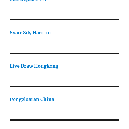
Syair Sdy Hari Ini
Live Draw Hongkong
Pengeluaran China