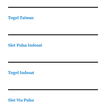
Togel Taiwan
Slot Pulsa Indosat
Togel Indosat
Slot Via Pulsa