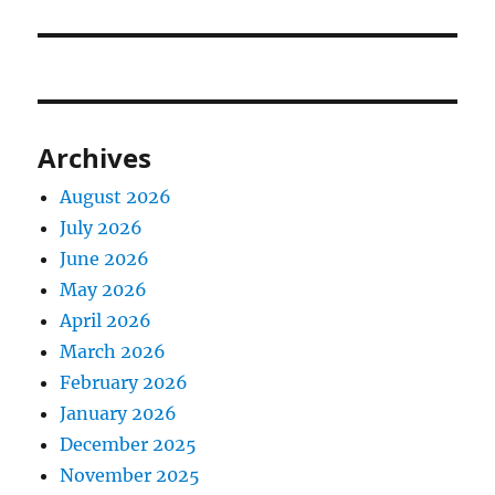
Archives
August 2026
July 2026
June 2026
May 2026
April 2026
March 2026
February 2026
January 2026
December 2025
November 2025