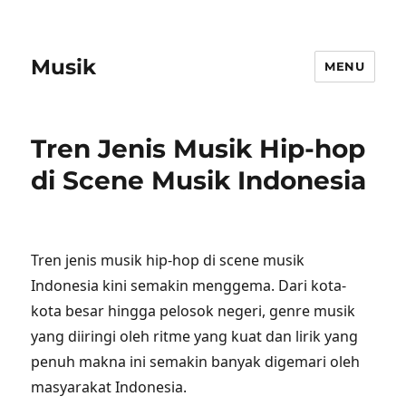
Musik
MENU
Tren Jenis Musik Hip-hop
di Scene Musik Indonesia
Tren jenis musik hip-hop di scene musik
Indonesia kini semakin menggema. Dari kota-
kota besar hingga pelosok negeri, genre musik
yang diiringi oleh ritme yang kuat dan lirik yang
penuh makna ini semakin banyak digemari oleh
masyarakat Indonesia.