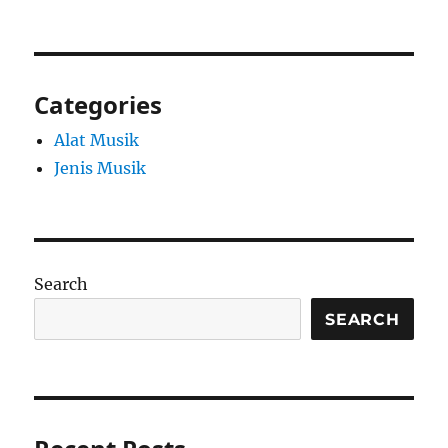
Categories
Alat Musik
Jenis Musik
Search
SEARCH