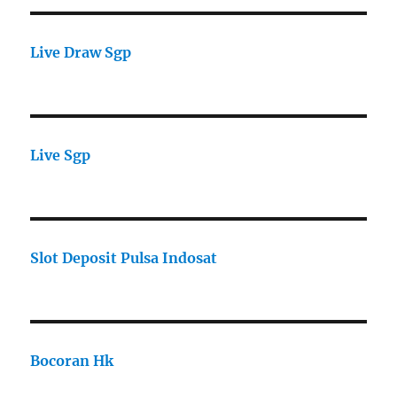
Live Draw Sgp
Live Sgp
Slot Deposit Pulsa Indosat
Bocoran Hk