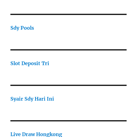
Sdy Pools
Slot Deposit Tri
Syair Sdy Hari Ini
Live Draw Hongkong