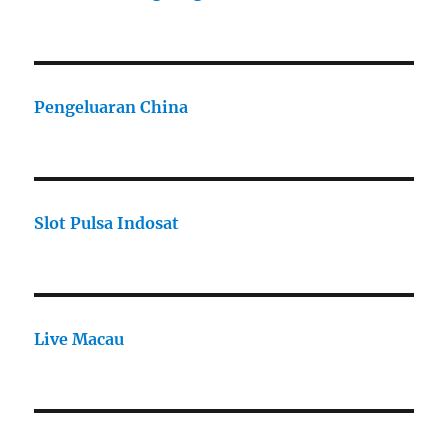
Pengeluaran China
Slot Pulsa Indosat
Live Macau