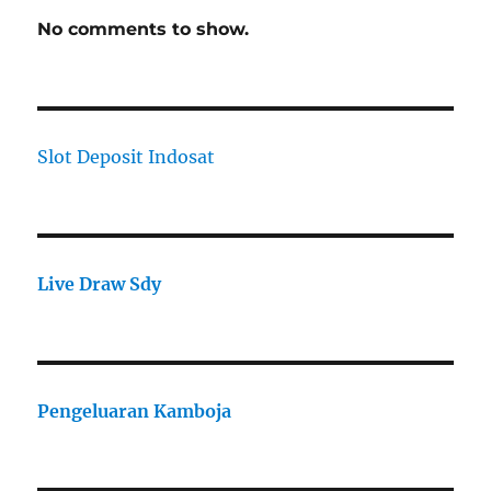
No comments to show.
Slot Deposit Indosat
Live Draw Sdy
Pengeluaran Kamboja