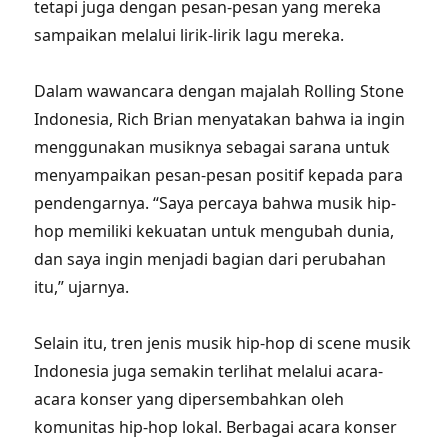
tetapi juga dengan pesan-pesan yang mereka
sampaikan melalui lirik-lirik lagu mereka.
Dalam wawancara dengan majalah Rolling Stone
Indonesia, Rich Brian menyatakan bahwa ia ingin
menggunakan musiknya sebagai sarana untuk
menyampaikan pesan-pesan positif kepada para
pendengarnya. “Saya percaya bahwa musik hip-
hop memiliki kekuatan untuk mengubah dunia,
dan saya ingin menjadi bagian dari perubahan
itu,” ujarnya.
Selain itu, tren jenis musik hip-hop di scene musik
Indonesia juga semakin terlihat melalui acara-
acara konser yang dipersembahkan oleh
komunitas hip-hop lokal. Berbagai acara konser