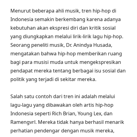
Menurut beberapa ahli musik, tren hip-hop di
Indonesia semakin berkembang karena adanya
kebutuhan akan ekspresi diri dan kritik sosial
yang diungkapkan melalui lirik-lirik lagu hip-hop.
Seorang peneliti musik, Dr. Anindya Husada,
mengatakan bahwa hip-hop memberikan ruang
bagi para musisi muda untuk mengekspresikan
pendapat mereka tentang berbagai isu sosial dan
politik yang terjadi di sekitar mereka.
Salah satu contoh dari tren ini adalah melalui
lagu-lagu yang dibawakan oleh artis hip-hop
Indonesia seperti Rich Brian, Young Lex, dan
Ramengvrl. Mereka tidak hanya berhasil menarik
perhatian pendengar dengan musik mereka,