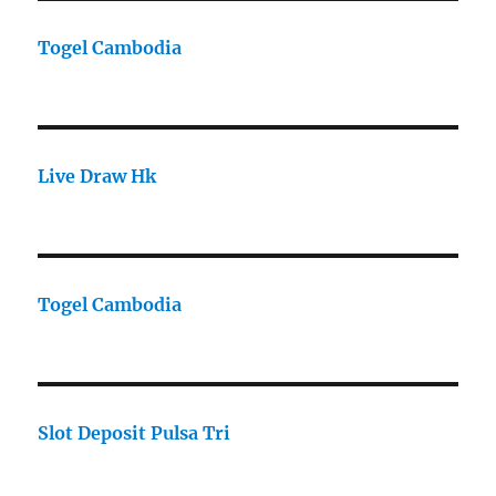
Togel Cambodia
Live Draw Hk
Togel Cambodia
Slot Deposit Pulsa Tri