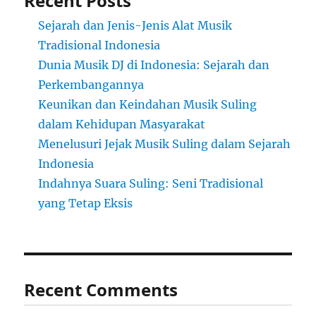
Recent Posts
Sejarah dan Jenis-Jenis Alat Musik
Tradisional Indonesia
Dunia Musik DJ di Indonesia: Sejarah dan
Perkembangannya
Keunikan dan Keindahan Musik Suling
dalam Kehidupan Masyarakat
Menelusuri Jejak Musik Suling dalam Sejarah
Indonesia
Indahnya Suara Suling: Seni Tradisional
yang Tetap Eksis
Recent Comments