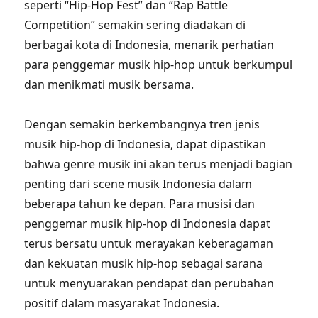
seperti “Hip-Hop Fest” dan “Rap Battle
Competition” semakin sering diadakan di
berbagai kota di Indonesia, menarik perhatian
para penggemar musik hip-hop untuk berkumpul
dan menikmati musik bersama.
Dengan semakin berkembangnya tren jenis
musik hip-hop di Indonesia, dapat dipastikan
bahwa genre musik ini akan terus menjadi bagian
penting dari scene musik Indonesia dalam
beberapa tahun ke depan. Para musisi dan
penggemar musik hip-hop di Indonesia dapat
terus bersatu untuk merayakan keberagaman
dan kekuatan musik hip-hop sebagai sarana
untuk menyuarakan pendapat dan perubahan
positif dalam masyarakat Indonesia.