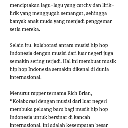
menciptakan lagu-lagu yang catchy dan lirik-
lirik yang menggugah semangat, sehingga
banyak anak muda yang menjadi penggemar
setia mereka.
Selain itu, kolaborasi antara musisi hip hop
Indonesia dengan musisi dari luar negeri juga
semakin sering terjadi. Hal ini membuat musik
hip hop Indonesia semakin dikenal di dunia
internasional.
Menurut rapper ternama Rich Brian,
“Kolaborasi dengan musisi dari luar negeri
membuka peluang baru bagi musik hip hop
Indonesia untuk bersinar di kancah
internasional. Ini adalah kesempatan besar