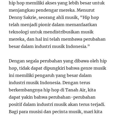
hip hop memiliki akses yang lebih besar untuk
menjangkau pendengar mereka. Menurut
Denny Sakrie, seorang ahli musik, “Hip hop
telah menjadi pionir dalam memanfaatkan
teknologi untuk mendistribusikan musik
mereka, dan hal ini telah membawa perubahan
besar dalam industri musik Indonesia.”
Dengan segala perubahan yang dibawa oleh hip
hop, tidak dapat dipungkiri bahwa genre musik
ini memiliki pengaruh yang besar dalam
industri musik Indonesia. Dengan terus
berkembangnya hip hop di Tanah Air, kita
dapat yakin bahwa perubahan-perubahan
positif dalam industri musik akan terus terjadi.
Bagi para musisi dan pecinta musik, mari kita