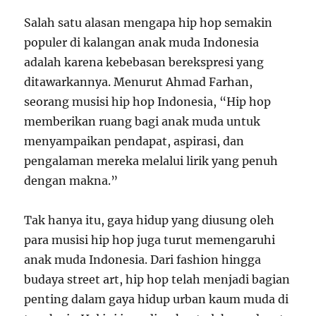
Salah satu alasan mengapa hip hop semakin
populer di kalangan anak muda Indonesia
adalah karena kebebasan berekspresi yang
ditawarkannya. Menurut Ahmad Farhan,
seorang musisi hip hop Indonesia, “Hip hop
memberikan ruang bagi anak muda untuk
menyampaikan pendapat, aspirasi, dan
pengalaman mereka melalui lirik yang penuh
dengan makna.”
Tak hanya itu, gaya hidup yang diusung oleh
para musisi hip hop juga turut memengaruhi
anak muda Indonesia. Dari fashion hingga
budaya street art, hip hop telah menjadi bagian
penting dalam gaya hidup urban kaum muda di