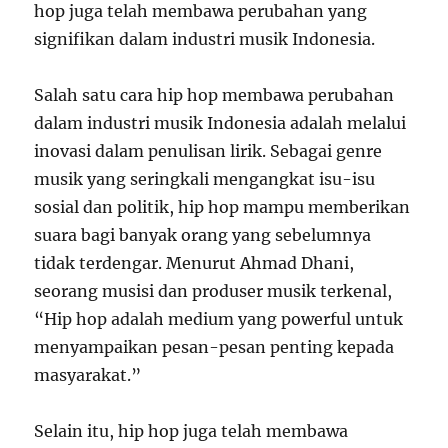
hop juga telah membawa perubahan yang
signifikan dalam industri musik Indonesia.
Salah satu cara hip hop membawa perubahan
dalam industri musik Indonesia adalah melalui
inovasi dalam penulisan lirik. Sebagai genre
musik yang seringkali mengangkat isu-isu
sosial dan politik, hip hop mampu memberikan
suara bagi banyak orang yang sebelumnya
tidak terdengar. Menurut Ahmad Dhani,
seorang musisi dan produser musik terkenal,
“Hip hop adalah medium yang powerful untuk
menyampaikan pesan-pesan penting kepada
masyarakat.”
Selain itu, hip hop juga telah membawa