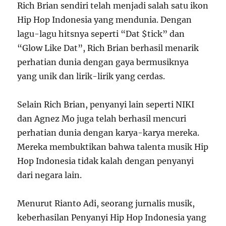
Rich Brian sendiri telah menjadi salah satu ikon
Hip Hop Indonesia yang mendunia. Dengan
lagu-lagu hitsnya seperti “Dat $tick” dan
“Glow Like Dat”, Rich Brian berhasil menarik
perhatian dunia dengan gaya bermusiknya
yang unik dan lirik-lirik yang cerdas.
Selain Rich Brian, penyanyi lain seperti NIKI
dan Agnez Mo juga telah berhasil mencuri
perhatian dunia dengan karya-karya mereka.
Mereka membuktikan bahwa talenta musik Hip
Hop Indonesia tidak kalah dengan penyanyi
dari negara lain.
Menurut Rianto Adi, seorang jurnalis musik,
keberhasilan Penyanyi Hip Hop Indonesia yang