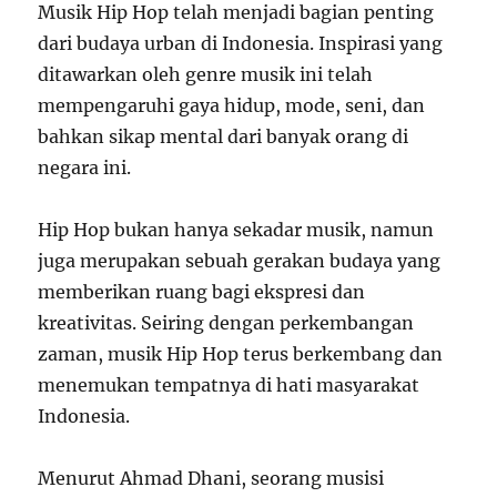
Musik Hip Hop telah menjadi bagian penting
dari budaya urban di Indonesia. Inspirasi yang
ditawarkan oleh genre musik ini telah
mempengaruhi gaya hidup, mode, seni, dan
bahkan sikap mental dari banyak orang di
negara ini.
Hip Hop bukan hanya sekadar musik, namun
juga merupakan sebuah gerakan budaya yang
memberikan ruang bagi ekspresi dan
kreativitas. Seiring dengan perkembangan
zaman, musik Hip Hop terus berkembang dan
menemukan tempatnya di hati masyarakat
Indonesia.
Menurut Ahmad Dhani, seorang musisi