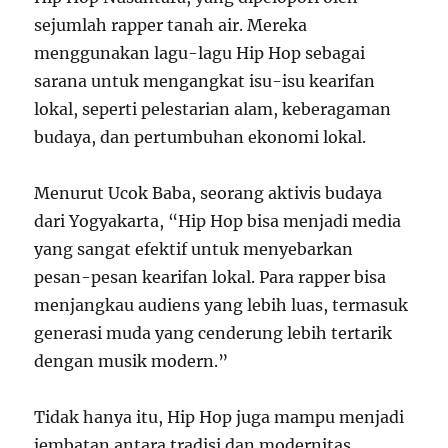
sejumlah rapper tanah air. Mereka
menggunakan lagu-lagu Hip Hop sebagai
sarana untuk mengangkat isu-isu kearifan
lokal, seperti pelestarian alam, keberagaman
budaya, dan pertumbuhan ekonomi lokal.
Menurut Ucok Baba, seorang aktivis budaya
dari Yogyakarta, “Hip Hop bisa menjadi media
yang sangat efektif untuk menyebarkan
pesan-pesan kearifan lokal. Para rapper bisa
menjangkau audiens yang lebih luas, termasuk
generasi muda yang cenderung lebih tertarik
dengan musik modern.”
Tidak hanya itu, Hip Hop juga mampu menjadi
jembatan antara tradisi dan modernitas.