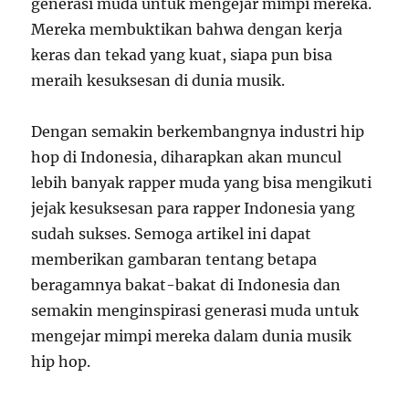
generasi muda untuk mengejar mimpi mereka.
Mereka membuktikan bahwa dengan kerja
keras dan tekad yang kuat, siapa pun bisa
meraih kesuksesan di dunia musik.
Dengan semakin berkembangnya industri hip
hop di Indonesia, diharapkan akan muncul
lebih banyak rapper muda yang bisa mengikuti
jejak kesuksesan para rapper Indonesia yang
sudah sukses. Semoga artikel ini dapat
memberikan gambaran tentang betapa
beragamnya bakat-bakat di Indonesia dan
semakin menginspirasi generasi muda untuk
mengejar mimpi mereka dalam dunia musik
hip hop.