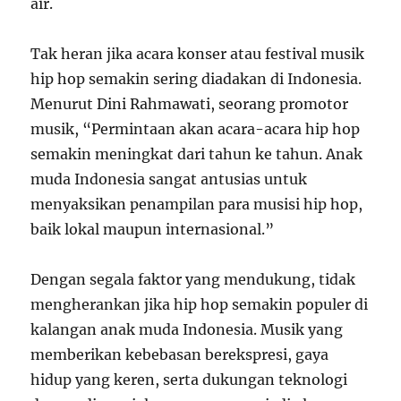
air.
Tak heran jika acara konser atau festival musik
hip hop semakin sering diadakan di Indonesia.
Menurut Dini Rahmawati, seorang promotor
musik, “Permintaan akan acara-acara hip hop
semakin meningkat dari tahun ke tahun. Anak
muda Indonesia sangat antusias untuk
menyaksikan penampilan para musisi hip hop,
baik lokal maupun internasional.”
Dengan segala faktor yang mendukung, tidak
mengherankan jika hip hop semakin populer di
kalangan anak muda Indonesia. Musik yang
memberikan kebebasan berekspresi, gaya
hidup yang keren, serta dukungan teknologi