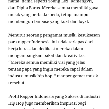
nama-nama seperti Young Lex, Ramengvrl,
dan Dipha Barus. Mereka semua memiliki gaya
musik yang berbeda-beda, tetapi mampu
membangun fanbase yang kuat dan loyal.
Menurut seorang pengamat musik, kesuksesan
para rapper Indonesia ini tidak terlepas dari
kerja keras dan dedikasi mereka dalam
mengembangkan bakat dan kreativitas.
“Mereka semua memiliki visi yang jelas
tentang apa yang ingin mereka capai dalam
industri musik hip hop,” ujar pengamat musik
tersebut.
Profil Rapper Indonesia yang Sukses di Industri
Hip Hop juga memberikan inspirasi bagi