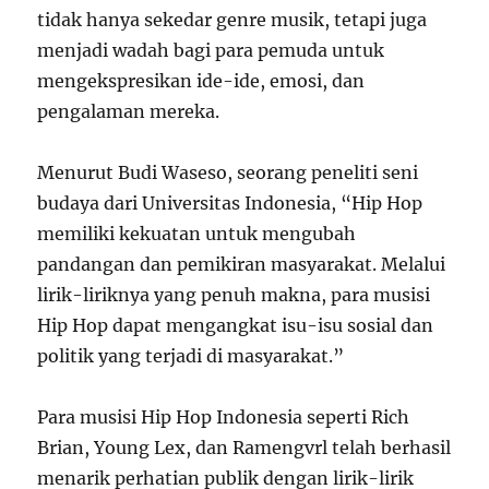
tidak hanya sekedar genre musik, tetapi juga
menjadi wadah bagi para pemuda untuk
mengekspresikan ide-ide, emosi, dan
pengalaman mereka.
Menurut Budi Waseso, seorang peneliti seni
budaya dari Universitas Indonesia, “Hip Hop
memiliki kekuatan untuk mengubah
pandangan dan pemikiran masyarakat. Melalui
lirik-liriknya yang penuh makna, para musisi
Hip Hop dapat mengangkat isu-isu sosial dan
politik yang terjadi di masyarakat.”
Para musisi Hip Hop Indonesia seperti Rich
Brian, Young Lex, dan Ramengvrl telah berhasil
menarik perhatian publik dengan lirik-lirik