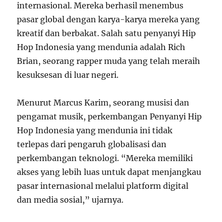
internasional. Mereka berhasil menembus
pasar global dengan karya-karya mereka yang
kreatif dan berbakat. Salah satu penyanyi Hip
Hop Indonesia yang mendunia adalah Rich
Brian, seorang rapper muda yang telah meraih
kesuksesan di luar negeri.
Menurut Marcus Karim, seorang musisi dan
pengamat musik, perkembangan Penyanyi Hip
Hop Indonesia yang mendunia ini tidak
terlepas dari pengaruh globalisasi dan
perkembangan teknologi. “Mereka memiliki
akses yang lebih luas untuk dapat menjangkau
pasar internasional melalui platform digital
dan media sosial,” ujarnya.