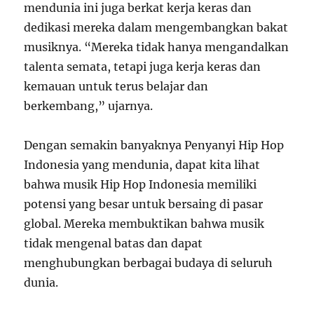
mendunia ini juga berkat kerja keras dan
dedikasi mereka dalam mengembangkan bakat
musiknya. “Mereka tidak hanya mengandalkan
talenta semata, tetapi juga kerja keras dan
kemauan untuk terus belajar dan
berkembang,” ujarnya.
Dengan semakin banyaknya Penyanyi Hip Hop
Indonesia yang mendunia, dapat kita lihat
bahwa musik Hip Hop Indonesia memiliki
potensi yang besar untuk bersaing di pasar
global. Mereka membuktikan bahwa musik
tidak mengenal batas dan dapat
menghubungkan berbagai budaya di seluruh
dunia.