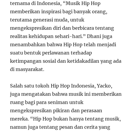
ternama di Indonesia, “Musik Hip Hop
memberikan inspirasi bagi banyak orang,
terutama generasi muda, untuk
mengekspresikan diri dan berbicara tentang
realitas kehidupan sehari-hari.” Dhani juga
menambahkan bahwa Hip Hop telah menjadi
suatu bentuk perlawanan terhadap
ketimpangan sosial dan ketidakadilan yang ada
di masyarakat.
Salah satu tokoh Hip Hop Indonesia, Yacko,
juga mengatakan bahwa musik ini memberikan
ruang bagi para seniman untuk
mengekspresikan pikiran dan perasaan
mereka. “Hip Hop bukan hanya tentang musik,
namun juga tentang pesan dan cerita yang