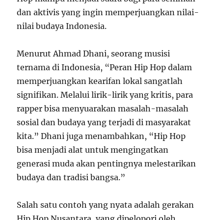
dan aktivis yang ingin memperjuangkan nilai-
nilai budaya Indonesia.
Menurut Ahmad Dhani, seorang musisi
ternama di Indonesia, “Peran Hip Hop dalam
memperjuangkan kearifan lokal sangatlah
signifikan. Melalui lirik-lirik yang kritis, para
rapper bisa menyuarakan masalah-masalah
sosial dan budaya yang terjadi di masyarakat
kita.” Dhani juga menambahkan, “Hip Hop
bisa menjadi alat untuk mengingatkan
generasi muda akan pentingnya melestarikan
budaya dan tradisi bangsa.”
Salah satu contoh yang nyata adalah gerakan
Hip Hop Nusantara, yang dipelopori oleh