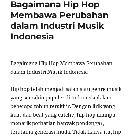
Bagaimana Hip Hop
Membawa Perubahan
dalam Industri Musik
Indonesia
Bagaimana Hip Hop Membawa Perubahan
dalam Industri Musik Indonesia
Hip hop telah menjadi salah satu genre musik
yang semakin populer di Indonesia dalam
beberapa tahun terakhir. Dengan lirik yang
kuat dan beat yang catchy, hip hop mampu
menarik perhatian banyak pendengar,
terutama generasi muda. Tidak hanya itu, hip