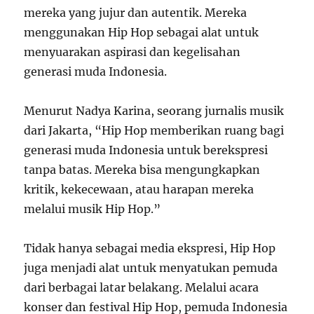
mereka yang jujur dan autentik. Mereka
menggunakan Hip Hop sebagai alat untuk
menyuarakan aspirasi dan kegelisahan
generasi muda Indonesia.
Menurut Nadya Karina, seorang jurnalis musik
dari Jakarta, “Hip Hop memberikan ruang bagi
generasi muda Indonesia untuk berekspresi
tanpa batas. Mereka bisa mengungkapkan
kritik, kekecewaan, atau harapan mereka
melalui musik Hip Hop.”
Tidak hanya sebagai media ekspresi, Hip Hop
juga menjadi alat untuk menyatukan pemuda
dari berbagai latar belakang. Melalui acara
konser dan festival Hip Hop, pemuda Indonesia