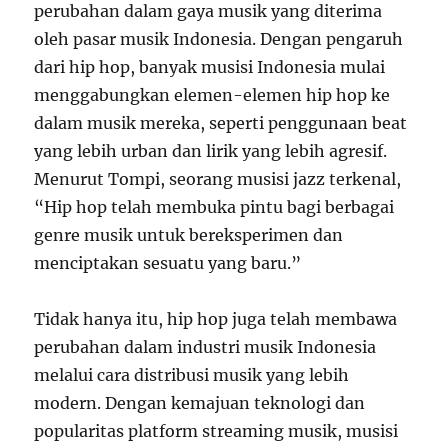
perubahan dalam gaya musik yang diterima
oleh pasar musik Indonesia. Dengan pengaruh
dari hip hop, banyak musisi Indonesia mulai
menggabungkan elemen-elemen hip hop ke
dalam musik mereka, seperti penggunaan beat
yang lebih urban dan lirik yang lebih agresif.
Menurut Tompi, seorang musisi jazz terkenal,
“Hip hop telah membuka pintu bagi berbagai
genre musik untuk bereksperimen dan
menciptakan sesuatu yang baru.”
Tidak hanya itu, hip hop juga telah membawa
perubahan dalam industri musik Indonesia
melalui cara distribusi musik yang lebih
modern. Dengan kemajuan teknologi dan
popularitas platform streaming musik, musisi