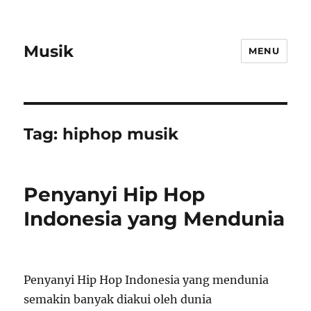
Musik
MENU
Tag:
hiphop musik
Penyanyi Hip Hop
Indonesia yang Mendunia
Penyanyi Hip Hop Indonesia yang mendunia
semakin banyak diakui oleh dunia