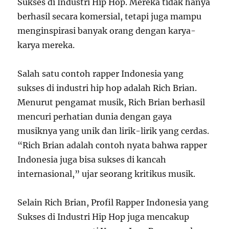
Sukses di Industri Hip Hop. Mereka tidak hanya
berhasil secara komersial, tetapi juga mampu
menginspirasi banyak orang dengan karya-
karya mereka.
Salah satu contoh rapper Indonesia yang
sukses di industri hip hop adalah Rich Brian.
Menurut pengamat musik, Rich Brian berhasil
mencuri perhatian dunia dengan gaya
musiknya yang unik dan lirik-lirik yang cerdas.
“Rich Brian adalah contoh nyata bahwa rapper
Indonesia juga bisa sukses di kancah
internasional,” ujar seorang kritikus musik.
Selain Rich Brian, Profil Rapper Indonesia yang
Sukses di Industri Hip Hop juga mencakup