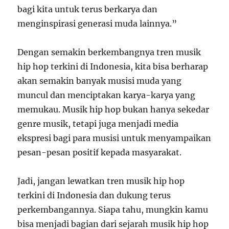
bagi kita untuk terus berkarya dan
menginspirasi generasi muda lainnya.”
Dengan semakin berkembangnya tren musik
hip hop terkini di Indonesia, kita bisa berharap
akan semakin banyak musisi muda yang
muncul dan menciptakan karya-karya yang
memukau. Musik hip hop bukan hanya sekedar
genre musik, tetapi juga menjadi media
ekspresi bagi para musisi untuk menyampaikan
pesan-pesan positif kepada masyarakat.
Jadi, jangan lewatkan tren musik hip hop
terkini di Indonesia dan dukung terus
perkembangannya. Siapa tahu, mungkin kamu
bisa menjadi bagian dari sejarah musik hip hop