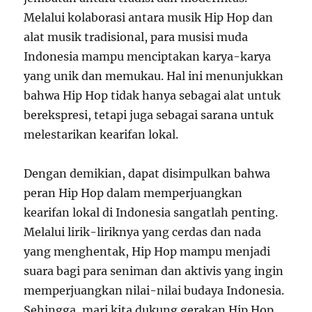
Melalui kolaborasi antara musik Hip Hop dan
alat musik tradisional, para musisi muda
Indonesia mampu menciptakan karya-karya
yang unik dan memukau. Hal ini menunjukkan
bahwa Hip Hop tidak hanya sebagai alat untuk
berekspresi, tetapi juga sebagai sarana untuk
melestarikan kearifan lokal.
Dengan demikian, dapat disimpulkan bahwa
peran Hip Hop dalam memperjuangkan
kearifan lokal di Indonesia sangatlah penting.
Melalui lirik-liriknya yang cerdas dan nada
yang menghentak, Hip Hop mampu menjadi
suara bagi para seniman dan aktivis yang ingin
memperjuangkan nilai-nilai budaya Indonesia.
Sehingga, mari kita dukung gerakan Hip Hop