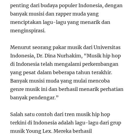
penting dari budaya populer Indonesia, dengan
banyak musisi dan rapper muda yang
menciptakan lagu-lagu yang menarik dan
menginspirasi.
Menurut seorang pakar musik dari Universitas
Indonesia, Dr. Dina Nurhakim, “Musik hip hop
di Indonesia telah mengalami perkembangan
yang pesat dalam beberapa tahun terakhir.
Banyak musisi muda yang mulai mencoba
genre musik ini dan berhasil menarik perhatian
banyak pendengar.”
Salah satu contoh dari tren musik hip hop
terkini di Indonesia adalah lagu-lagu dari grup
musik Young Lex. Mereka berhasil