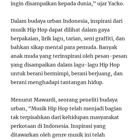
ingin disampaikan kepada dunia,” ujar Yacko.
Dalam budaya urban Indonesia, inspirasi dari
musik Hip Hop dapat dilihat dalam gaya
berpakaian, lirik lagu, tarian, seni graffiti, dan
bahkan sikap mental para pemuda. Banyak
anak muda yang terinspirasi oleh pesan-pesan
yang disampaikan dalam lagu-lagu Hip Hop
untuk berani bermimpi, berani berjuang, dan
berani menghadapi tantangan hidup.
Menurut Mawardi, seorang peneliti budaya
urban, “Musik Hip Hop telah menjadi bagian
tak terpisahkan dari kehidupan masyarakat
perkotaan di Indonesia. Inspirasi yang
ditawarkan oleh genre musik ini telah