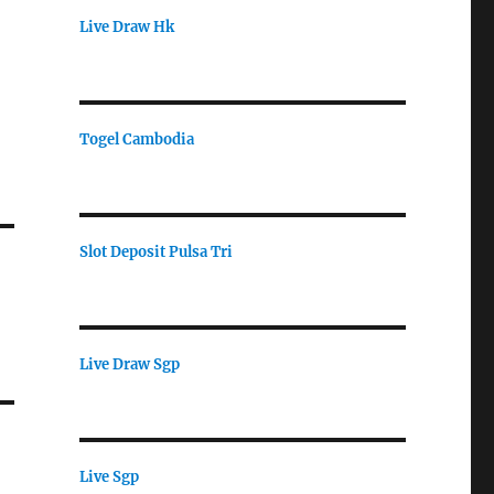
Live Draw Hk
Togel Cambodia
Slot Deposit Pulsa Tri
Live Draw Sgp
Live Sgp