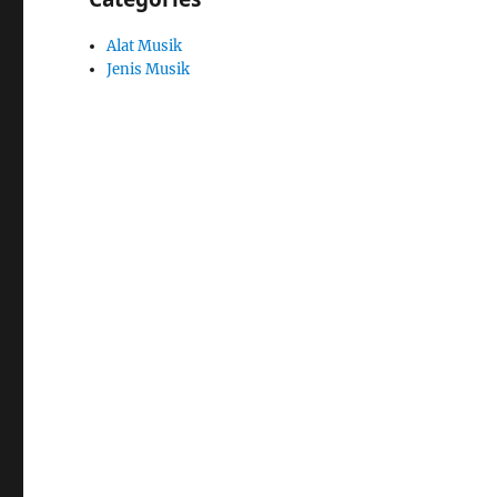
Alat Musik
Jenis Musik