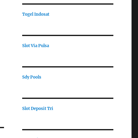
Togel Indosat
Slot Via Pulsa
Sdy Pools
Slot Deposit Tri