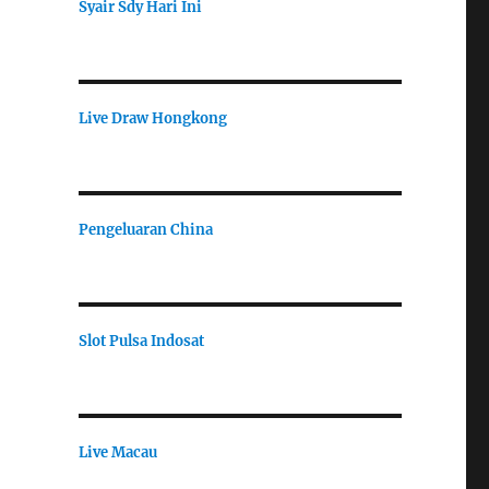
Syair Sdy Hari Ini
Live Draw Hongkong
Pengeluaran China
Slot Pulsa Indosat
Live Macau