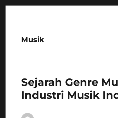
Musik
Sejarah Genre Mu
Industri Musik In