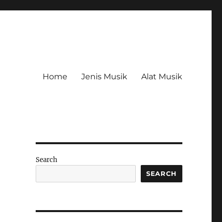
Home
Jenis Musik
Alat Musik
Search
SEARCH