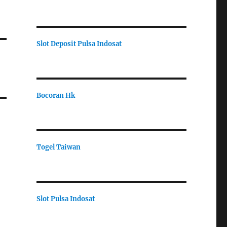
Slot Deposit Pulsa Indosat
Bocoran Hk
Togel Taiwan
Slot Pulsa Indosat