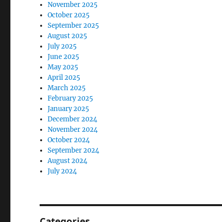
November 2025
October 2025
September 2025
August 2025
July 2025
June 2025
May 2025
April 2025
March 2025
February 2025
January 2025
December 2024
November 2024
October 2024
September 2024
August 2024
July 2024
Categories