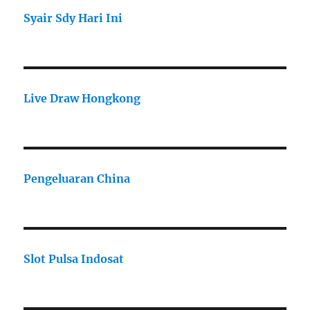
Syair Sdy Hari Ini
Live Draw Hongkong
Pengeluaran China
Slot Pulsa Indosat