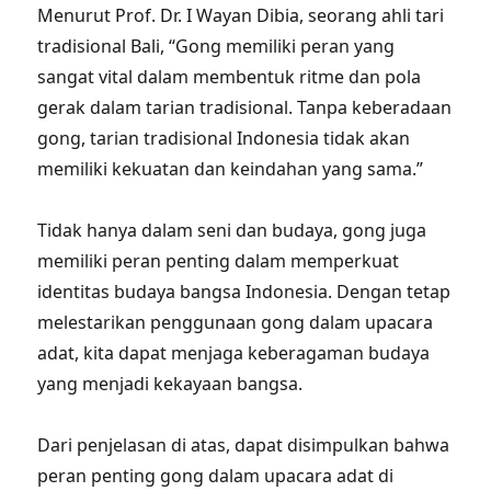
Menurut Prof. Dr. I Wayan Dibia, seorang ahli tari
tradisional Bali, “Gong memiliki peran yang
sangat vital dalam membentuk ritme dan pola
gerak dalam tarian tradisional. Tanpa keberadaan
gong, tarian tradisional Indonesia tidak akan
memiliki kekuatan dan keindahan yang sama.”
Tidak hanya dalam seni dan budaya, gong juga
memiliki peran penting dalam memperkuat
identitas budaya bangsa Indonesia. Dengan tetap
melestarikan penggunaan gong dalam upacara
adat, kita dapat menjaga keberagaman budaya
yang menjadi kekayaan bangsa.
Dari penjelasan di atas, dapat disimpulkan bahwa
peran penting gong dalam upacara adat di