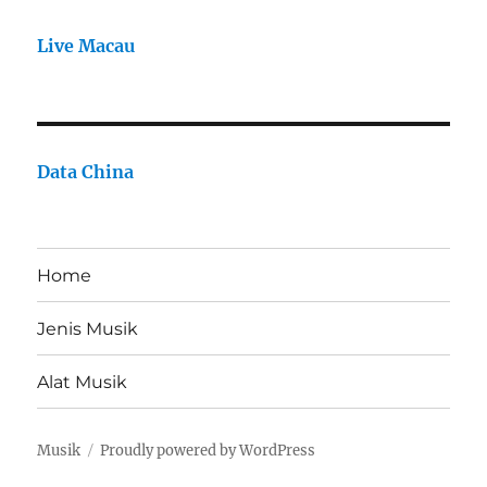
Live Macau
Data China
Home
Jenis Musik
Alat Musik
Musik
Proudly powered by WordPress