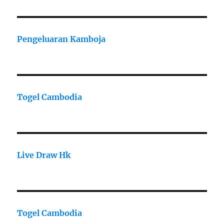
Pengeluaran Kamboja
Togel Cambodia
Live Draw Hk
Togel Cambodia