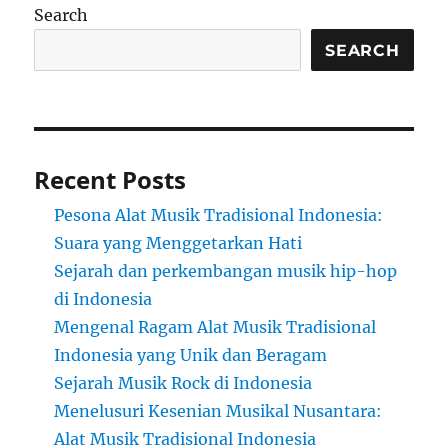
Search
SEARCH
Recent Posts
Pesona Alat Musik Tradisional Indonesia:
Suara yang Menggetarkan Hati
Sejarah dan perkembangan musik hip-hop
di Indonesia
Mengenal Ragam Alat Musik Tradisional
Indonesia yang Unik dan Beragam
Sejarah Musik Rock di Indonesia
Menelusuri Kesenian Musikal Nusantara:
Alat Musik Tradisional Indonesia