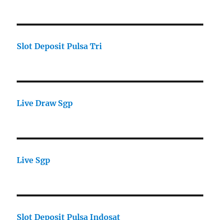
Slot Deposit Pulsa Tri
Live Draw Sgp
Live Sgp
Slot Deposit Pulsa Indosat