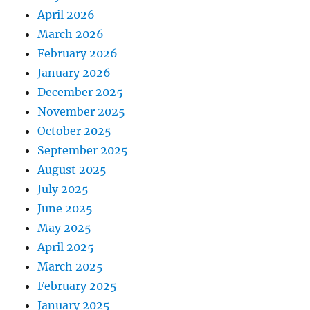
April 2026
March 2026
February 2026
January 2026
December 2025
November 2025
October 2025
September 2025
August 2025
July 2025
June 2025
May 2025
April 2025
March 2025
February 2025
January 2025