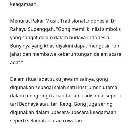
keagamaan.
Menurut Pakar Musik Tradisional Indonesia, Dr.
Rahayu Supanggah, “Gong memiliki nilai simbolis
yang sangat dalam dalam budaya Indonesia.
Bunyinya yang khas diyakini dapat mengusir roh
jahat dan membawa keberuntungan dalam acara
adat.”
Dalam ritual adat suku Jawa misalnya, gong
digunakan sebagai salah satu instrumen utama
dalam mengiringi tarian-tarian tradisional seperti
tari Bedhaya atau tari Reog. Gong juga sering
digunakan dalam upacara-upacara keagamaan
seperti selamatan atau ruwatan.