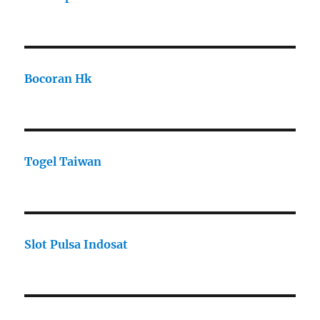
Bocoran Hk
Togel Taiwan
Slot Pulsa Indosat