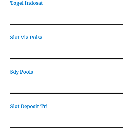
Togel Indosat
Slot Via Pulsa
Sdy Pools
Slot Deposit Tri