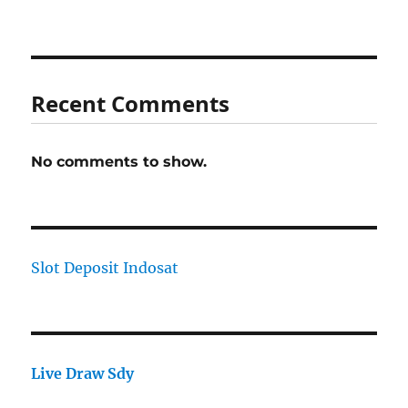
Recent Comments
No comments to show.
Slot Deposit Indosat
Live Draw Sdy