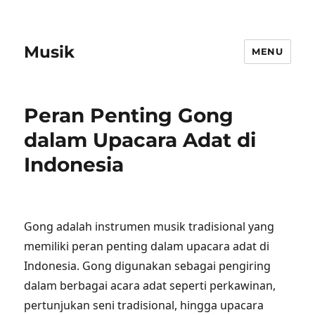
Musik
MENU
Peran Penting Gong
dalam Upacara Adat di
Indonesia
Gong adalah instrumen musik tradisional yang
memiliki peran penting dalam upacara adat di
Indonesia. Gong digunakan sebagai pengiring
dalam berbagai acara adat seperti perkawinan,
pertunjukan seni tradisional, hingga upacara