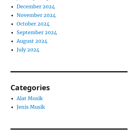
December 2024
November 2024
October 2024
September 2024
August 2024
July 2024
Categories
Alat Musik
Jenis Musik