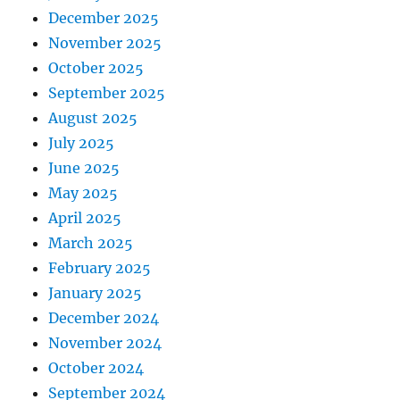
December 2025
November 2025
October 2025
September 2025
August 2025
July 2025
June 2025
May 2025
April 2025
March 2025
February 2025
January 2025
December 2024
November 2024
October 2024
September 2024