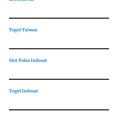
Togel Taiwan
Slot Pulsa Indosat
Togel Indosat