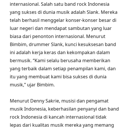
internasional. Salah satu band rock Indonesia
yang sukses di dunia musik adalah Slank. Mereka
telah berhasil menggelar konser-konser besar di
luar negeri dan mendapat sambutan yang luar
biasa dari penonton internasional. Menurut
Bimbim, drummer Slank, kunci kesuksesan band
ini adalah kerja keras dan kekompakan dalam
bermusik. “Kami selalu berusaha memberikan
yang terbaik dalam setiap penampilan kami, dan
itu yang membuat kami bisa sukses di dunia
musik,” ujar Bimbim.
Menurut Denny Sakrie, musisi dan pengamat
musik Indonesia, keberhasilan penyanyi dan band
rock Indonesia di kancah internasional tidak
lepas dari kualitas musik mereka yang memang