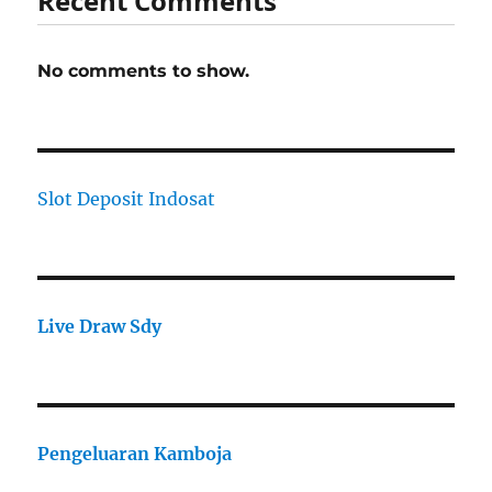
Recent Comments
No comments to show.
Slot Deposit Indosat
Live Draw Sdy
Pengeluaran Kamboja