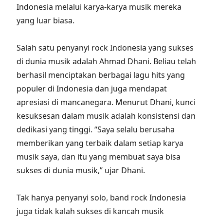
Indonesia melalui karya-karya musik mereka
yang luar biasa.
Salah satu penyanyi rock Indonesia yang sukses
di dunia musik adalah Ahmad Dhani. Beliau telah
berhasil menciptakan berbagai lagu hits yang
populer di Indonesia dan juga mendapat
apresiasi di mancanegara. Menurut Dhani, kunci
kesuksesan dalam musik adalah konsistensi dan
dedikasi yang tinggi. “Saya selalu berusaha
memberikan yang terbaik dalam setiap karya
musik saya, dan itu yang membuat saya bisa
sukses di dunia musik,” ujar Dhani.
Tak hanya penyanyi solo, band rock Indonesia
juga tidak kalah sukses di kancah musik