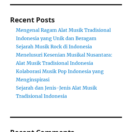
Recent Posts
Mengenal Ragam Alat Musik Tradisional
Indonesia yang Unik dan Beragam
Sejarah Musik Rock di Indonesia
Menelusuri Kesenian Musikal Nusantara:
Alat Musik Tradisional Indonesia
Kolaborasi Musik Pop Indonesia yang
Menginspirasi
Sejarah dan Jenis-Jenis Alat Musik
Tradisional Indonesia