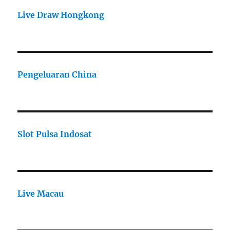
Live Draw Hongkong
Pengeluaran China
Slot Pulsa Indosat
Live Macau