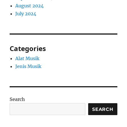
August 2024
July 2024
Categories
Alat Musik
Jenis Musik
Search
SEARCH