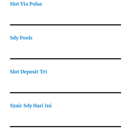
Slot Via Pulsa
Sdy Pools
Slot Deposit Tri
Syair Sdy Hari Ini