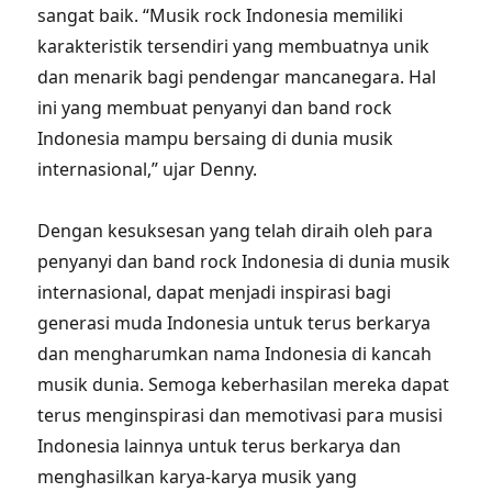
sangat baik. “Musik rock Indonesia memiliki
karakteristik tersendiri yang membuatnya unik
dan menarik bagi pendengar mancanegara. Hal
ini yang membuat penyanyi dan band rock
Indonesia mampu bersaing di dunia musik
internasional,” ujar Denny.
Dengan kesuksesan yang telah diraih oleh para
penyanyi dan band rock Indonesia di dunia musik
internasional, dapat menjadi inspirasi bagi
generasi muda Indonesia untuk terus berkarya
dan mengharumkan nama Indonesia di kancah
musik dunia. Semoga keberhasilan mereka dapat
terus menginspirasi dan memotivasi para musisi
Indonesia lainnya untuk terus berkarya dan
menghasilkan karya-karya musik yang