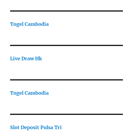
Togel Cambodia
Live Draw Hk
Togel Cambodia
Slot Deposit Pulsa Tri