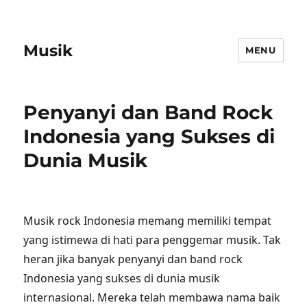
Musik
MENU
Penyanyi dan Band Rock
Indonesia yang Sukses di
Dunia Musik
Musik rock Indonesia memang memiliki tempat
yang istimewa di hati para penggemar musik. Tak
heran jika banyak penyanyi dan band rock
Indonesia yang sukses di dunia musik
internasional. Mereka telah membawa nama baik