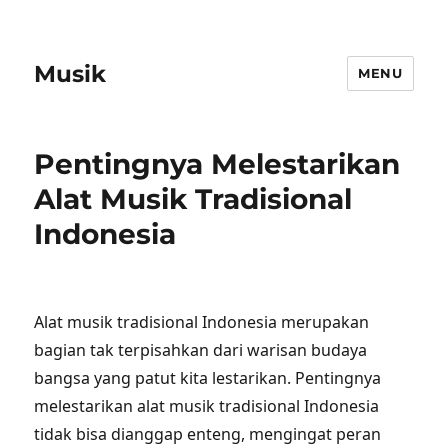
Musik
MENU
Pentingnya Melestarikan
Alat Musik Tradisional
Indonesia
Alat musik tradisional Indonesia merupakan
bagian tak terpisahkan dari warisan budaya
bangsa yang patut kita lestarikan. Pentingnya
melestarikan alat musik tradisional Indonesia
tidak bisa dianggap enteng, mengingat peran