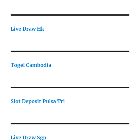
Live Draw Hk
Togel Cambodia
Slot Deposit Pulsa Tri
Live Draw Sgp