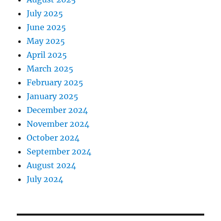
July 2025
June 2025
May 2025
April 2025
March 2025
February 2025
January 2025
December 2024
November 2024
October 2024
September 2024
August 2024
July 2024