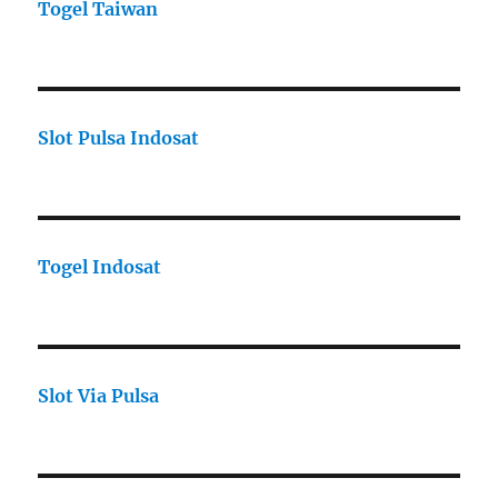
Togel Taiwan
Slot Pulsa Indosat
Togel Indosat
Slot Via Pulsa