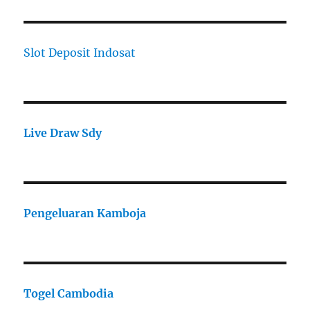
Slot Deposit Indosat
Live Draw Sdy
Pengeluaran Kamboja
Togel Cambodia