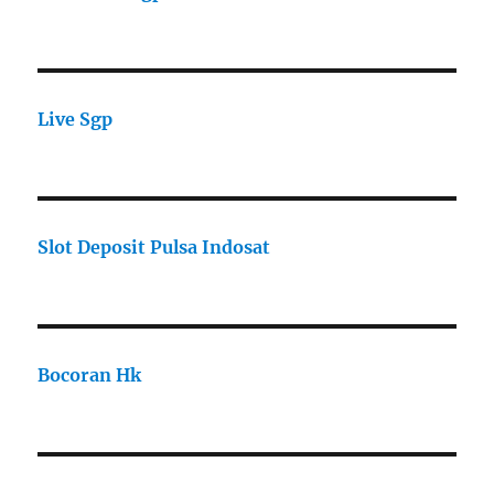
Live Sgp
Slot Deposit Pulsa Indosat
Bocoran Hk