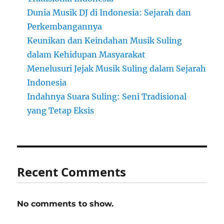
Dunia Musik DJ di Indonesia: Sejarah dan
Perkembangannya
Keunikan dan Keindahan Musik Suling
dalam Kehidupan Masyarakat
Menelusuri Jejak Musik Suling dalam Sejarah
Indonesia
Indahnya Suara Suling: Seni Tradisional
yang Tetap Eksis
Recent Comments
No comments to show.