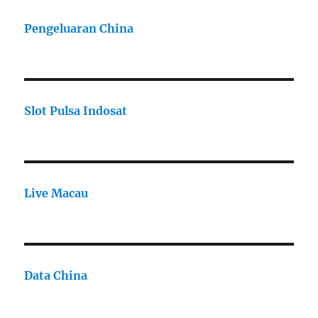
Pengeluaran China
Slot Pulsa Indosat
Live Macau
Data China