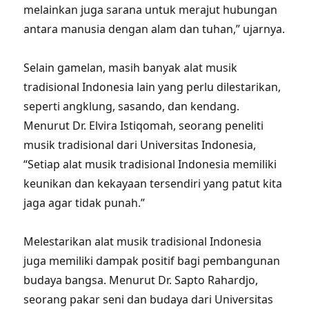
melainkan juga sarana untuk merajut hubungan
antara manusia dengan alam dan tuhan,” ujarnya.
Selain gamelan, masih banyak alat musik
tradisional Indonesia lain yang perlu dilestarikan,
seperti angklung, sasando, dan kendang.
Menurut Dr. Elvira Istiqomah, seorang peneliti
musik tradisional dari Universitas Indonesia,
“Setiap alat musik tradisional Indonesia memiliki
keunikan dan kekayaan tersendiri yang patut kita
jaga agar tidak punah.”
Melestarikan alat musik tradisional Indonesia
juga memiliki dampak positif bagi pembangunan
budaya bangsa. Menurut Dr. Sapto Rahardjo,
seorang pakar seni dan budaya dari Universitas