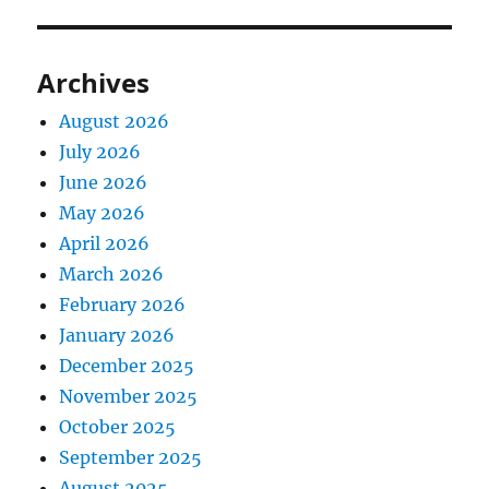
Archives
August 2026
July 2026
June 2026
May 2026
April 2026
March 2026
February 2026
January 2026
December 2025
November 2025
October 2025
September 2025
August 2025