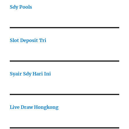
Sdy Pools
Slot Deposit Tri
Syair Sdy Hari Ini
Live Draw Hongkong