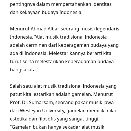
pentingnya dalam mempertahankan identitas
dan kekayaan budaya Indonesia.
Menurut Ahmad Albar, seorang musisi legendaris
Indonesia, “Alat musik tradisional Indonesia
adalah cerminan dari keberagaman budaya yang
ada di Indonesia. Melestarikannya berarti kita
turut serta melestarikan keberagaman budaya
bangsa kita.”
Salah satu alat musik tradisional Indonesia yang
patut kita lestarikan adalah gamelan. Menurut
Prof. Dr. Sumarsam, seorang pakar musik Jawa
dari Wesleyan University, gamelan memiliki nilai
estetika dan filosofis yang sangat tinggi.
“Gamelan bukan hanya sekadar alat musik,