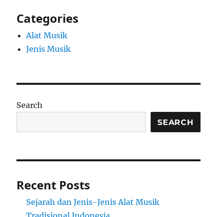
Categories
Alat Musik
Jenis Musik
Search
SEARCH
Recent Posts
Sejarah dan Jenis-Jenis Alat Musik
Tradisional Indonesia