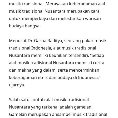
musik tradisional. Merayakan keberagaman alat
musik tradisional Nusantara merupakan cara
untuk memperkaya dan melestarikan warisan
budaya bangsa.
Menurut Dr. Garna Raditya, seorang pakar musik
tradisional Indonesia, alat musik tradisional
Nusantara memiliki keunikan tersendiri. “Setiap
alat musik tradisional Nusantara memiliki cerita
dan makna yang dalam, serta mencerminkan
keberagaman etnis dan budaya di Indonesia,”
ujarnya.
Salah satu contoh alat musik tradisional
Nusantara yang terkenal adalah gamelan.
Gamelan merupakan ansambel musik tradisional