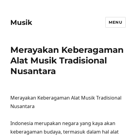
Musik
MENU
Merayakan Keberagaman
Alat Musik Tradisional
Nusantara
Merayakan Keberagaman Alat Musik Tradisional
Nusantara
Indonesia merupakan negara yang kaya akan
keberagaman budaya, termasuk dalam hal alat