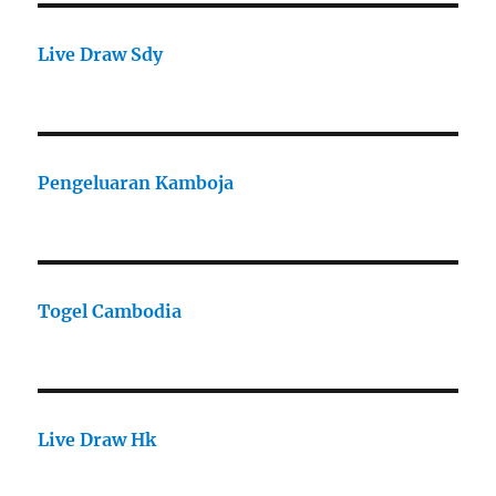
Live Draw Sdy
Pengeluaran Kamboja
Togel Cambodia
Live Draw Hk