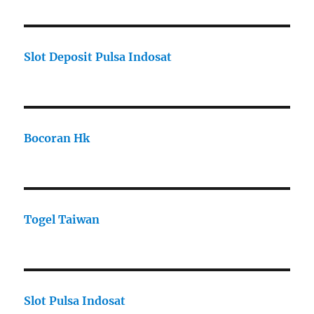
Slot Deposit Pulsa Indosat
Bocoran Hk
Togel Taiwan
Slot Pulsa Indosat