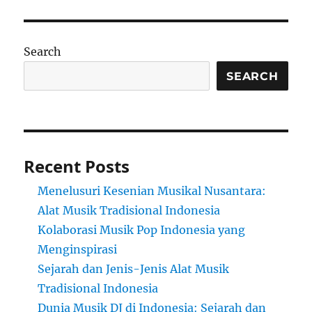
Search
SEARCH
Recent Posts
Menelusuri Kesenian Musikal Nusantara:
Alat Musik Tradisional Indonesia
Kolaborasi Musik Pop Indonesia yang
Menginspirasi
Sejarah dan Jenis-Jenis Alat Musik
Tradisional Indonesia
Dunia Musik DJ di Indonesia: Sejarah dan