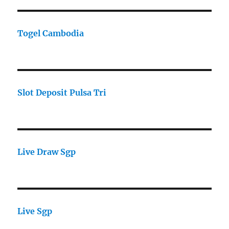
Togel Cambodia
Slot Deposit Pulsa Tri
Live Draw Sgp
Live Sgp