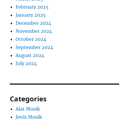
February 2025
January 2025
December 2024
November 2024
October 2024
September 2024
August 2024
July 2024
Categories
Alat Musik
Jenis Musik