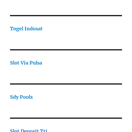
Togel Indosat
Slot Via Pulsa
Sdy Pools
Slot Deposit Tri