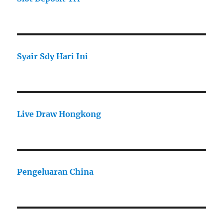
Syair Sdy Hari Ini
Live Draw Hongkong
Pengeluaran China