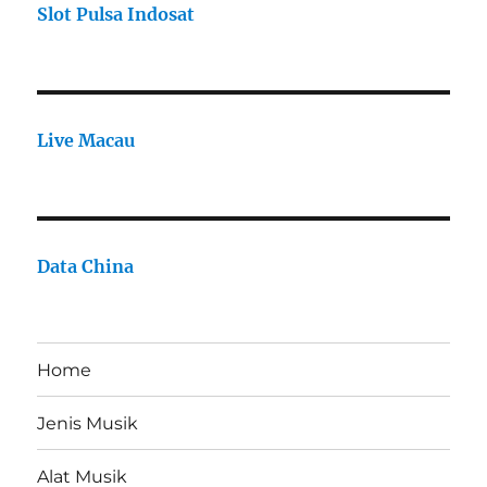
Slot Pulsa Indosat
Live Macau
Data China
Home
Jenis Musik
Alat Musik