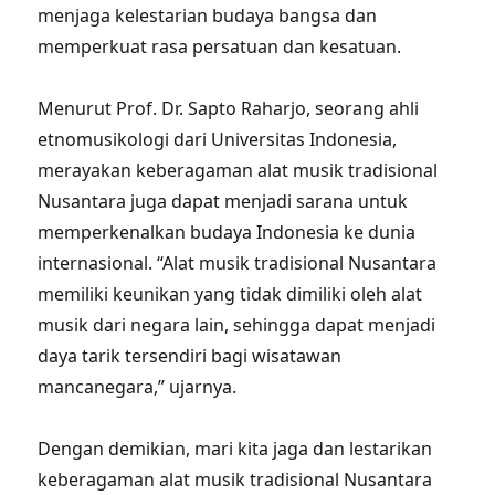
menjaga kelestarian budaya bangsa dan
memperkuat rasa persatuan dan kesatuan.
Menurut Prof. Dr. Sapto Raharjo, seorang ahli
etnomusikologi dari Universitas Indonesia,
merayakan keberagaman alat musik tradisional
Nusantara juga dapat menjadi sarana untuk
memperkenalkan budaya Indonesia ke dunia
internasional. “Alat musik tradisional Nusantara
memiliki keunikan yang tidak dimiliki oleh alat
musik dari negara lain, sehingga dapat menjadi
daya tarik tersendiri bagi wisatawan
mancanegara,” ujarnya.
Dengan demikian, mari kita jaga dan lestarikan
keberagaman alat musik tradisional Nusantara