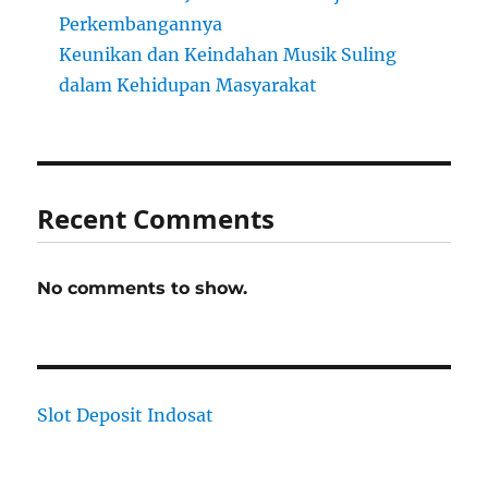
Perkembangannya
Keunikan dan Keindahan Musik Suling
dalam Kehidupan Masyarakat
Recent Comments
No comments to show.
Slot Deposit Indosat