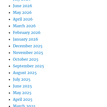
June 2026
May 2026
April 2026
March 2026
February 2026
January 2026
December 2025
November 2025
October 2025
September 2025
August 2025
July 2025
June 2025
May 2025
April 2025
March 2025