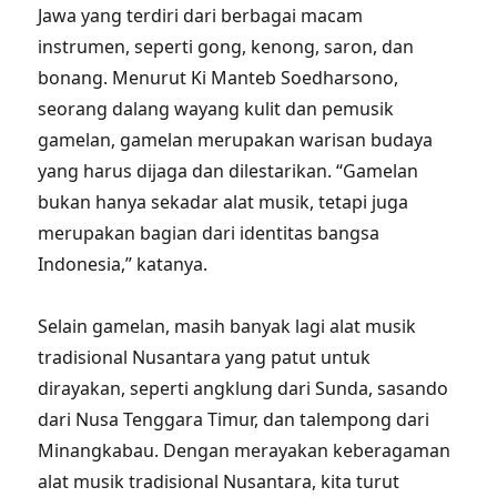
Jawa yang terdiri dari berbagai macam
instrumen, seperti gong, kenong, saron, dan
bonang. Menurut Ki Manteb Soedharsono,
seorang dalang wayang kulit dan pemusik
gamelan, gamelan merupakan warisan budaya
yang harus dijaga dan dilestarikan. “Gamelan
bukan hanya sekadar alat musik, tetapi juga
merupakan bagian dari identitas bangsa
Indonesia,” katanya.
Selain gamelan, masih banyak lagi alat musik
tradisional Nusantara yang patut untuk
dirayakan, seperti angklung dari Sunda, sasando
dari Nusa Tenggara Timur, dan talempong dari
Minangkabau. Dengan merayakan keberagaman
alat musik tradisional Nusantara, kita turut