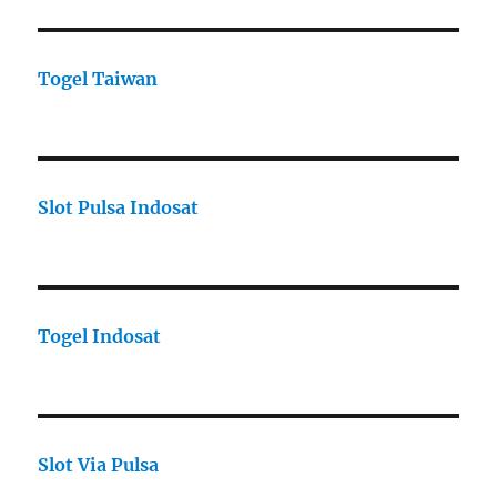
Togel Taiwan
Slot Pulsa Indosat
Togel Indosat
Slot Via Pulsa