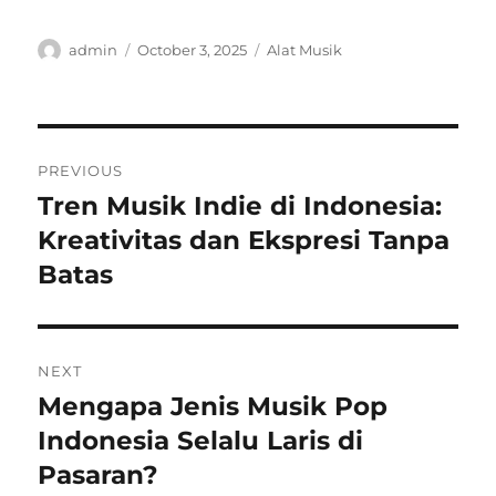
Author
Posted
Categories
admin
October 3, 2025
Alat Musik
on
Post
PREVIOUS
navigation
Tren Musik Indie di Indonesia:
Previous
post:
Kreativitas dan Ekspresi Tanpa
Batas
NEXT
Mengapa Jenis Musik Pop
Next
post:
Indonesia Selalu Laris di
Pasaran?