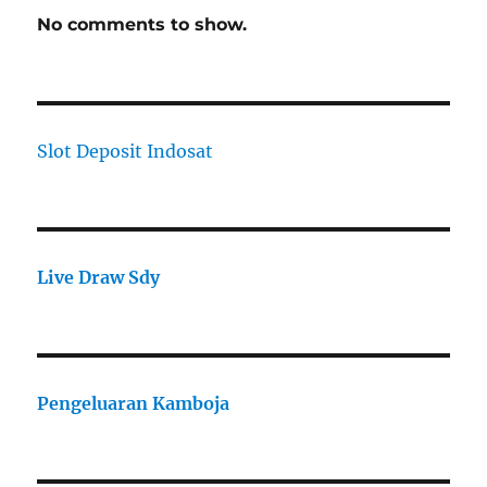
No comments to show.
Slot Deposit Indosat
Live Draw Sdy
Pengeluaran Kamboja