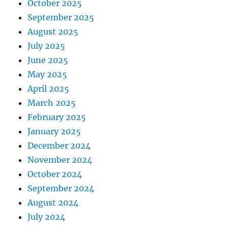
October 2025
September 2025
August 2025
July 2025
June 2025
May 2025
April 2025
March 2025
February 2025
January 2025
December 2024
November 2024
October 2024
September 2024
August 2024
July 2024