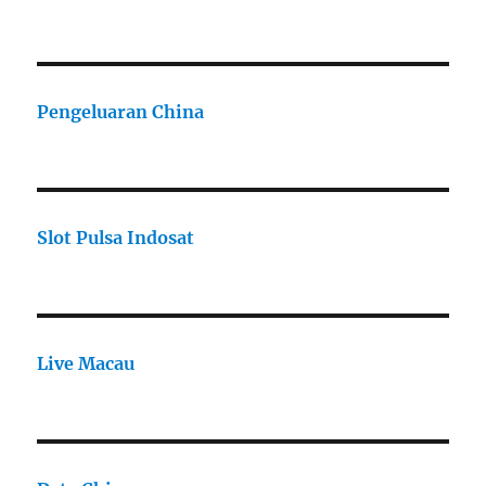
Pengeluaran China
Slot Pulsa Indosat
Live Macau