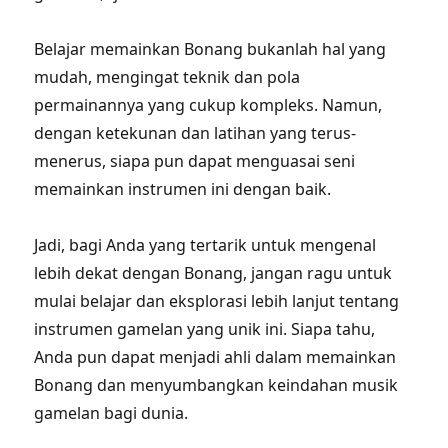
Belajar memainkan Bonang bukanlah hal yang
mudah, mengingat teknik dan pola
permainannya yang cukup kompleks. Namun,
dengan ketekunan dan latihan yang terus-
menerus, siapa pun dapat menguasai seni
memainkan instrumen ini dengan baik.
Jadi, bagi Anda yang tertarik untuk mengenal
lebih dekat dengan Bonang, jangan ragu untuk
mulai belajar dan eksplorasi lebih lanjut tentang
instrumen gamelan yang unik ini. Siapa tahu,
Anda pun dapat menjadi ahli dalam memainkan
Bonang dan menyumbangkan keindahan musik
gamelan bagi dunia.