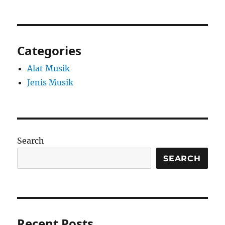
Categories
Alat Musik
Jenis Musik
Search
SEARCH
Recent Posts