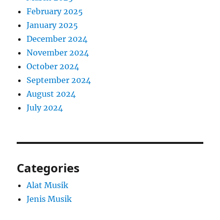
February 2025
January 2025
December 2024
November 2024
October 2024
September 2024
August 2024
July 2024
Categories
Alat Musik
Jenis Musik