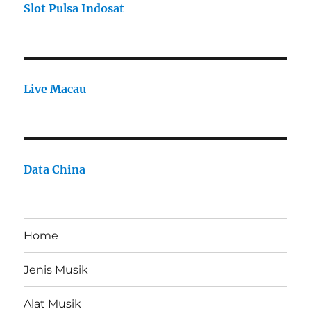
Slot Pulsa Indosat
Live Macau
Data China
Home
Jenis Musik
Alat Musik