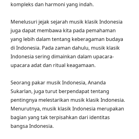
kompleks dan harmoni yang indah.
Menelusuri jejak sejarah musik klasik Indonesia
juga dapat membawa kita pada pemahaman
yang lebih dalam tentang keberagaman budaya
di Indonesia. Pada zaman dahulu, musik klasik
Indonesia sering dimainkan dalam upacara-
upacara adat dan ritual keagamaan.
Seorang pakar musik Indonesia, Ananda
Sukarlan, juga turut berpendapat tentang
pentingnya melestarikan musik klasik Indonesia.
Menurutnya, musik klasik Indonesia merupakan
bagian yang tak terpisahkan dari identitas
bangsa Indonesia.