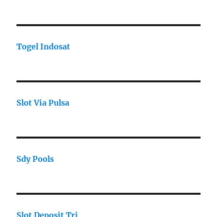
Togel Indosat
Slot Via Pulsa
Sdy Pools
Slot Deposit Tri