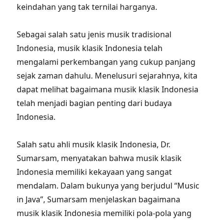
keindahan yang tak ternilai harganya.
Sebagai salah satu jenis musik tradisional
Indonesia, musik klasik Indonesia telah
mengalami perkembangan yang cukup panjang
sejak zaman dahulu. Menelusuri sejarahnya, kita
dapat melihat bagaimana musik klasik Indonesia
telah menjadi bagian penting dari budaya
Indonesia.
Salah satu ahli musik klasik Indonesia, Dr.
Sumarsam, menyatakan bahwa musik klasik
Indonesia memiliki kekayaan yang sangat
mendalam. Dalam bukunya yang berjudul “Music
in Java”, Sumarsam menjelaskan bagaimana
musik klasik Indonesia memiliki pola-pola yang