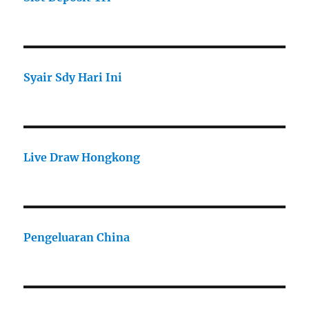
Syair Sdy Hari Ini
Live Draw Hongkong
Pengeluaran China