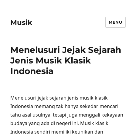
Musik
MENU
Menelusuri Jejak Sejarah
Jenis Musik Klasik
Indonesia
Menelusuri jejak sejarah jenis musik klasik
Indonesia memang tak hanya sekedar mencari
tahu asal usulnya, tetapi juga menggali kekayaan
budaya yang ada di negeri ini. Musik klasik
Indonesia sendiri memiliki keunikan dan