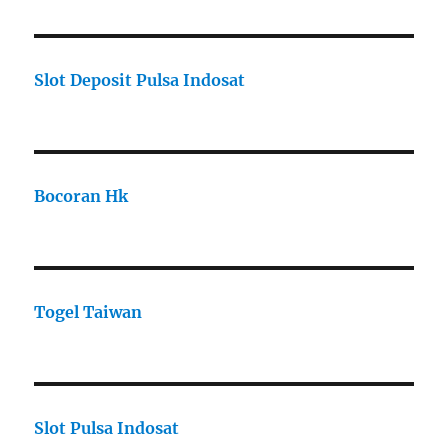
Slot Deposit Pulsa Indosat
Bocoran Hk
Togel Taiwan
Slot Pulsa Indosat