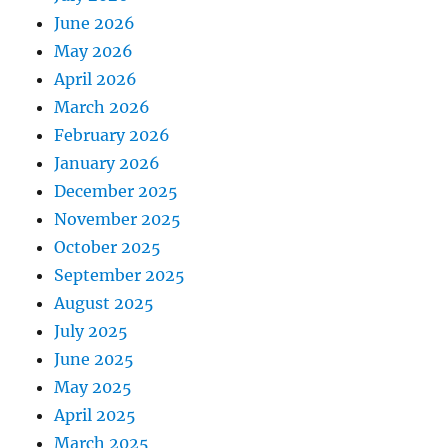
June 2026
May 2026
April 2026
March 2026
February 2026
January 2026
December 2025
November 2025
October 2025
September 2025
August 2025
July 2025
June 2025
May 2025
April 2025
March 2025