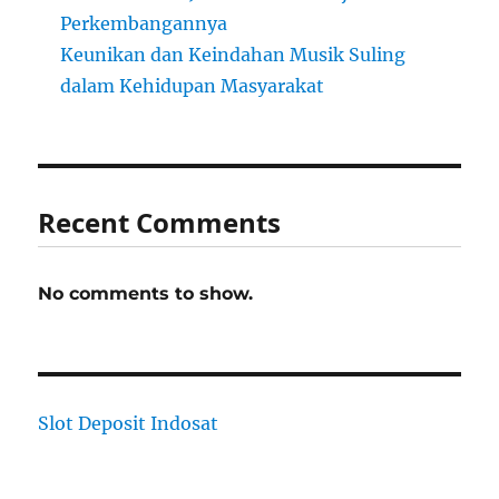
Perkembangannya
Keunikan dan Keindahan Musik Suling
dalam Kehidupan Masyarakat
Recent Comments
No comments to show.
Slot Deposit Indosat