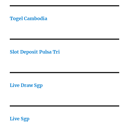
Togel Cambodia
Slot Deposit Pulsa Tri
Live Draw Sgp
Live Sgp