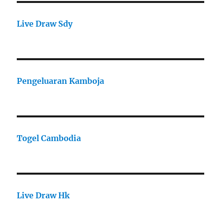
Live Draw Sdy
Pengeluaran Kamboja
Togel Cambodia
Live Draw Hk