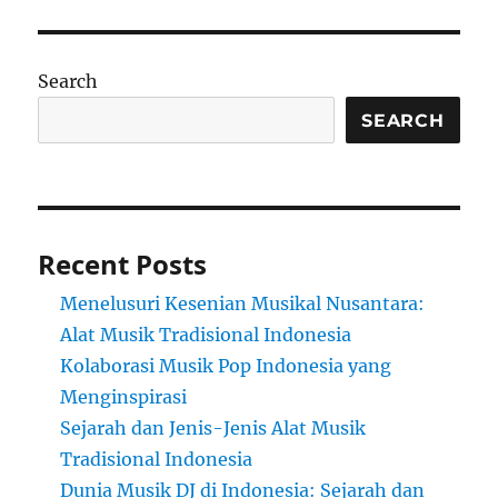
Search
SEARCH
Recent Posts
Menelusuri Kesenian Musikal Nusantara:
Alat Musik Tradisional Indonesia
Kolaborasi Musik Pop Indonesia yang
Menginspirasi
Sejarah dan Jenis-Jenis Alat Musik
Tradisional Indonesia
Dunia Musik DJ di Indonesia: Sejarah dan