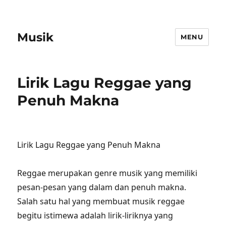
Musik
MENU
Lirik Lagu Reggae yang
Penuh Makna
Lirik Lagu Reggae yang Penuh Makna
Reggae merupakan genre musik yang memiliki
pesan-pesan yang dalam dan penuh makna.
Salah satu hal yang membuat musik reggae
begitu istimewa adalah lirik-liriknya yang