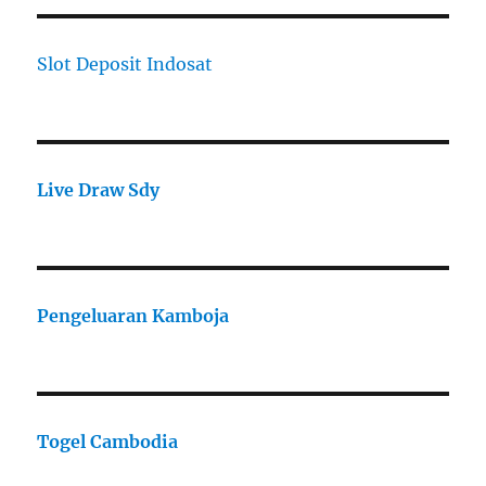
Slot Deposit Indosat
Live Draw Sdy
Pengeluaran Kamboja
Togel Cambodia