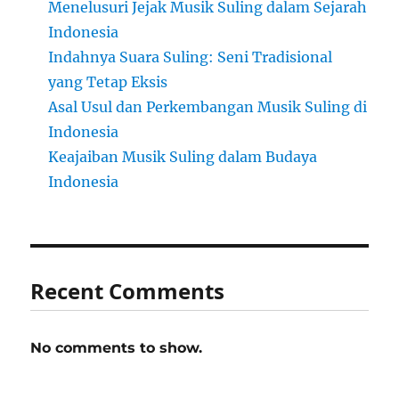
Menelusuri Jejak Musik Suling dalam Sejarah
Indonesia
Indahnya Suara Suling: Seni Tradisional
yang Tetap Eksis
Asal Usul dan Perkembangan Musik Suling di
Indonesia
Keajaiban Musik Suling dalam Budaya
Indonesia
Recent Comments
No comments to show.