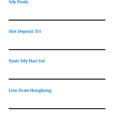
Sdy Pools
Slot Deposit Tri
Syair Sdy Hari Ini
Live Draw Hongkong