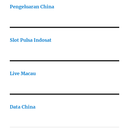
Pengeluaran China
Slot Pulsa Indosat
Live Macau
Data China