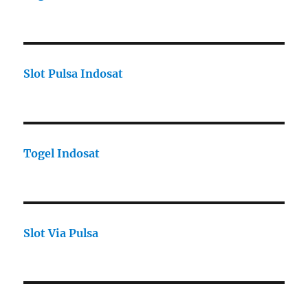
Slot Pulsa Indosat
Togel Indosat
Slot Via Pulsa