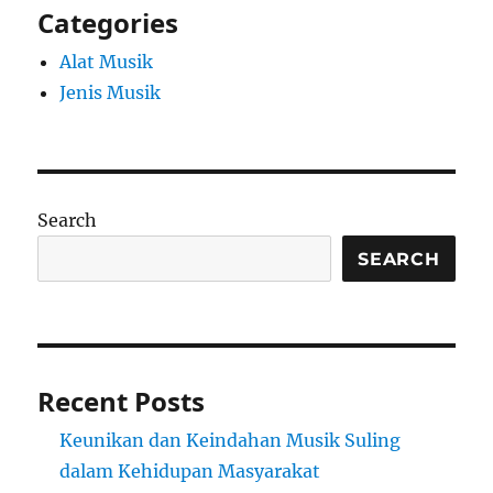
Categories
Alat Musik
Jenis Musik
Search
SEARCH
Recent Posts
Keunikan dan Keindahan Musik Suling
dalam Kehidupan Masyarakat