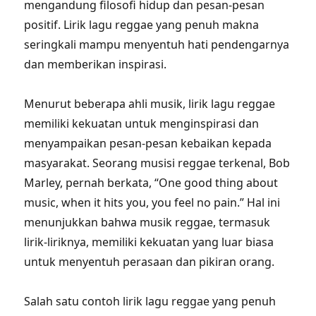
mengandung filosofi hidup dan pesan-pesan
positif. Lirik lagu reggae yang penuh makna
seringkali mampu menyentuh hati pendengarnya
dan memberikan inspirasi.
Menurut beberapa ahli musik, lirik lagu reggae
memiliki kekuatan untuk menginspirasi dan
menyampaikan pesan-pesan kebaikan kepada
masyarakat. Seorang musisi reggae terkenal, Bob
Marley, pernah berkata, “One good thing about
music, when it hits you, you feel no pain.” Hal ini
menunjukkan bahwa musik reggae, termasuk
lirik-liriknya, memiliki kekuatan yang luar biasa
untuk menyentuh perasaan dan pikiran orang.
Salah satu contoh lirik lagu reggae yang penuh