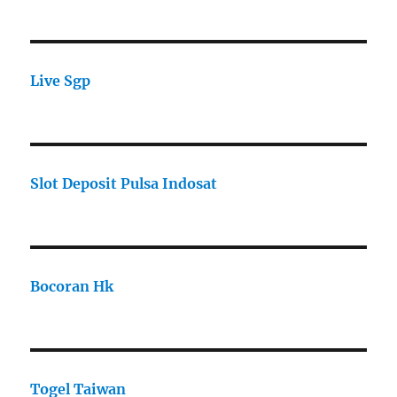
Live Sgp
Slot Deposit Pulsa Indosat
Bocoran Hk
Togel Taiwan