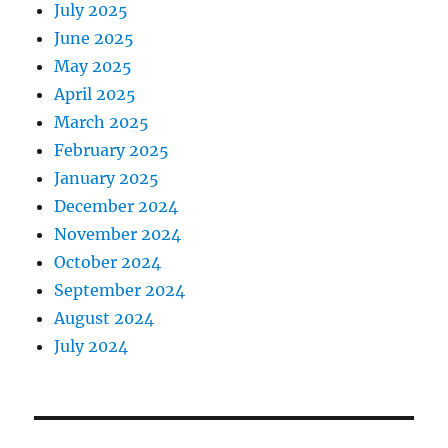
July 2025
June 2025
May 2025
April 2025
March 2025
February 2025
January 2025
December 2024
November 2024
October 2024
September 2024
August 2024
July 2024