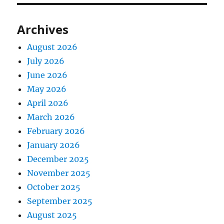
Archives
August 2026
July 2026
June 2026
May 2026
April 2026
March 2026
February 2026
January 2026
December 2025
November 2025
October 2025
September 2025
August 2025