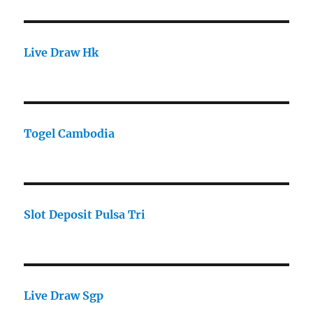
Live Draw Hk
Togel Cambodia
Slot Deposit Pulsa Tri
Live Draw Sgp