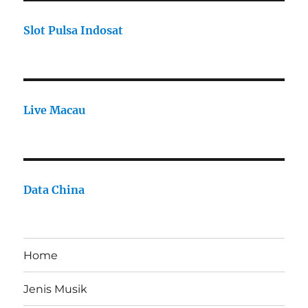
Slot Pulsa Indosat
Live Macau
Data China
Home
Jenis Musik