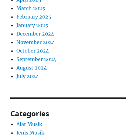
March 2025
February 2025
January 2025
December 2024
November 2024
October 2024
September 2024
August 2024
July 2024
Categories
Alat Musik
Jenis Musik