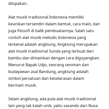
dilupakan.
Alat musik tradisional Indonesia memiliki
keunikan tersendiri dalam bentuk, cara main, dan
juga filosofi di balik pembuatannya. Salah satu
contoh alat musik melodis Indonesia yang
terkenal adalah angklung. Angklung merupakan
alat musik tradisional Sunda yang terbuat dari
bambu dan dimainkan dengan cara digoyangkan.
Menurut Bapak Udjo, seorang seniman dan
budayawan asal Bandung, angklung adalah
simbol persatuan dan keselarasan dalam
bermain musik.
Selain angklung, ada pula alat musik tradisional
lain yang tak kalah unik, yaitu sasando dari Nusa