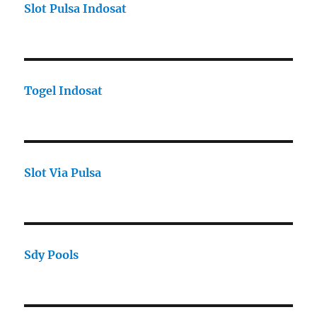
Slot Pulsa Indosat
Togel Indosat
Slot Via Pulsa
Sdy Pools