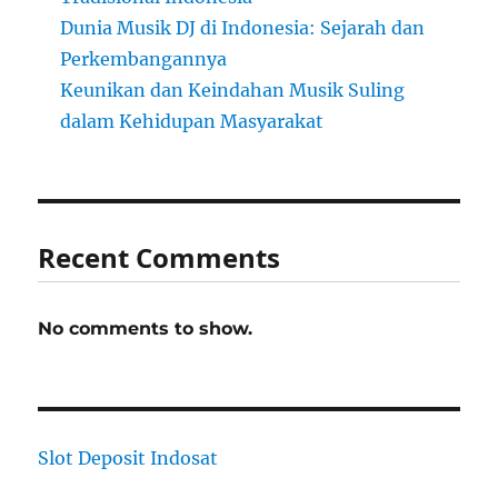
Dunia Musik DJ di Indonesia: Sejarah dan
Perkembangannya
Keunikan dan Keindahan Musik Suling
dalam Kehidupan Masyarakat
Recent Comments
No comments to show.
Slot Deposit Indosat