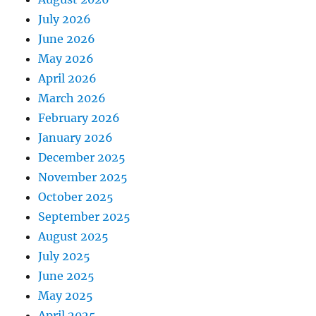
July 2026
June 2026
May 2026
April 2026
March 2026
February 2026
January 2026
December 2025
November 2025
October 2025
September 2025
August 2025
July 2025
June 2025
May 2025
April 2025