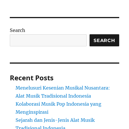
Search
SEARCH
Recent Posts
Menelusuri Kesenian Musikal Nusantara:
Alat Musik Tradisional Indonesia
Kolaborasi Musik Pop Indonesia yang
Menginspirasi
Sejarah dan Jenis-Jenis Alat Musik
Tradisional Indonesia