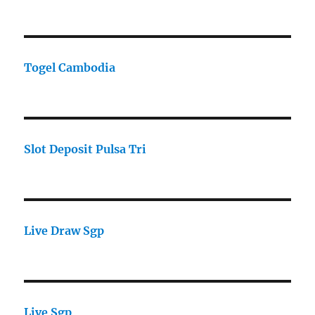
Togel Cambodia
Slot Deposit Pulsa Tri
Live Draw Sgp
Live Sgp