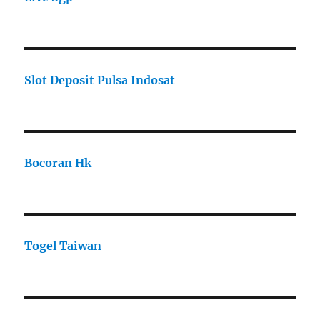
Slot Deposit Pulsa Indosat
Bocoran Hk
Togel Taiwan