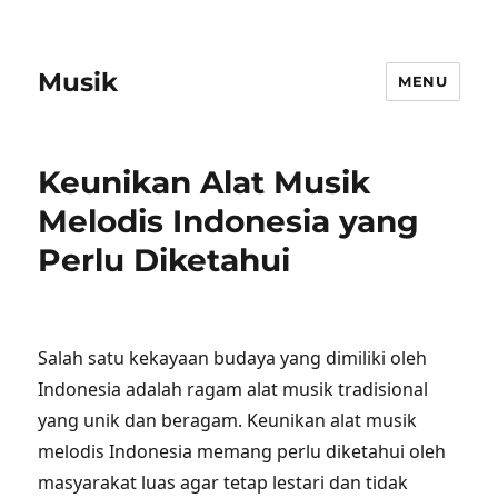
Musik
MENU
Keunikan Alat Musik
Melodis Indonesia yang
Perlu Diketahui
Salah satu kekayaan budaya yang dimiliki oleh
Indonesia adalah ragam alat musik tradisional
yang unik dan beragam. Keunikan alat musik
melodis Indonesia memang perlu diketahui oleh
masyarakat luas agar tetap lestari dan tidak