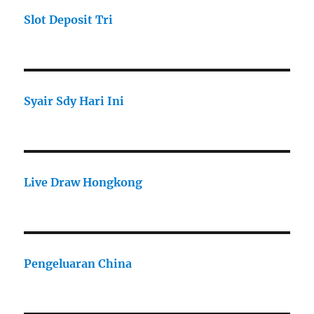
Slot Deposit Tri
Syair Sdy Hari Ini
Live Draw Hongkong
Pengeluaran China