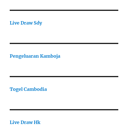
Live Draw Sdy
Pengeluaran Kamboja
Togel Cambodia
Live Draw Hk