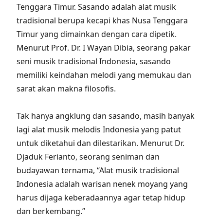
Tenggara Timur. Sasando adalah alat musik
tradisional berupa kecapi khas Nusa Tenggara
Timur yang dimainkan dengan cara dipetik.
Menurut Prof. Dr. I Wayan Dibia, seorang pakar
seni musik tradisional Indonesia, sasando
memiliki keindahan melodi yang memukau dan
sarat akan makna filosofis.
Tak hanya angklung dan sasando, masih banyak
lagi alat musik melodis Indonesia yang patut
untuk diketahui dan dilestarikan. Menurut Dr.
Djaduk Ferianto, seorang seniman dan
budayawan ternama, “Alat musik tradisional
Indonesia adalah warisan nenek moyang yang
harus dijaga keberadaannya agar tetap hidup
dan berkembang.”