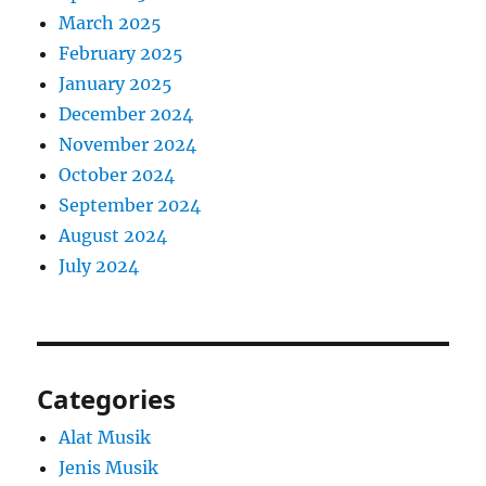
March 2025
February 2025
January 2025
December 2024
November 2024
October 2024
September 2024
August 2024
July 2024
Categories
Alat Musik
Jenis Musik