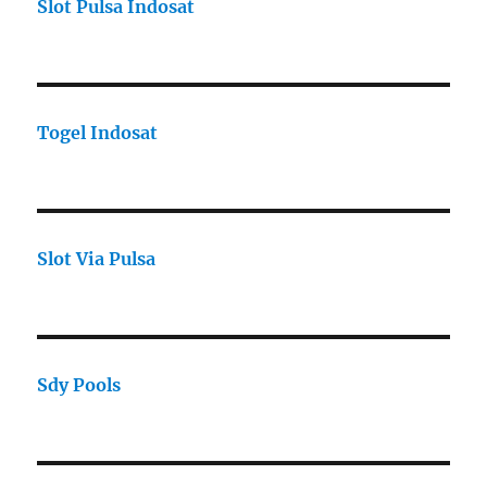
Slot Pulsa Indosat
Togel Indosat
Slot Via Pulsa
Sdy Pools