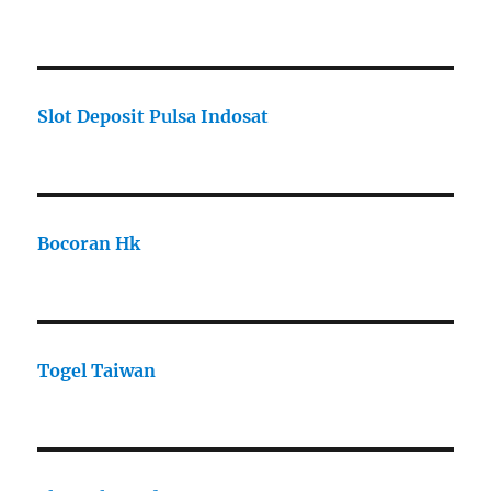
Slot Deposit Pulsa Indosat
Bocoran Hk
Togel Taiwan