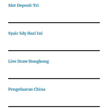
Slot Deposit Tri
Syair Sdy Hari Ini
Live Draw Hongkong
Pengeluaran China