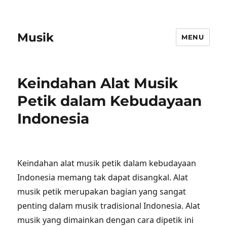
Musik
MENU
Keindahan Alat Musik
Petik dalam Kebudayaan
Indonesia
Keindahan alat musik petik dalam kebudayaan
Indonesia memang tak dapat disangkal. Alat
musik petik merupakan bagian yang sangat
penting dalam musik tradisional Indonesia. Alat
musik yang dimainkan dengan cara dipetik ini