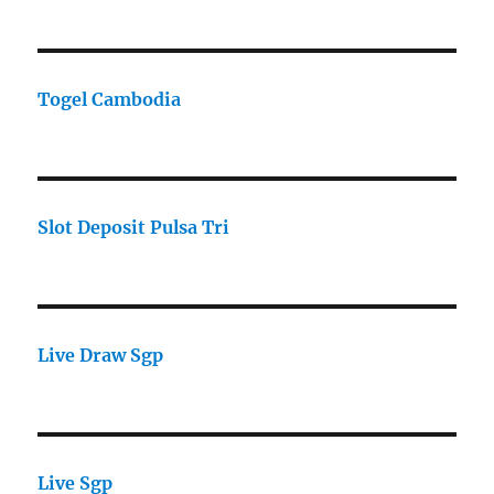
Togel Cambodia
Slot Deposit Pulsa Tri
Live Draw Sgp
Live Sgp