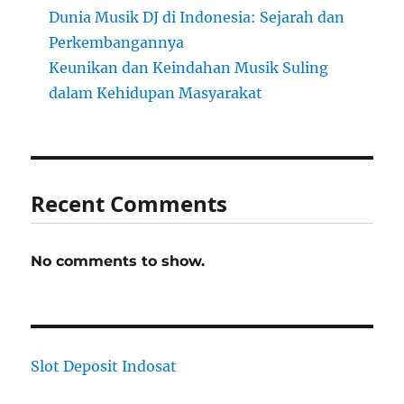
Dunia Musik DJ di Indonesia: Sejarah dan
Perkembangannya
Keunikan dan Keindahan Musik Suling
dalam Kehidupan Masyarakat
Recent Comments
No comments to show.
Slot Deposit Indosat