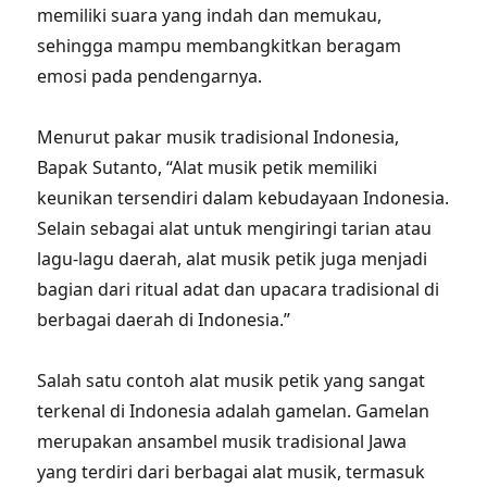
memiliki suara yang indah dan memukau,
sehingga mampu membangkitkan beragam
emosi pada pendengarnya.
Menurut pakar musik tradisional Indonesia,
Bapak Sutanto, “Alat musik petik memiliki
keunikan tersendiri dalam kebudayaan Indonesia.
Selain sebagai alat untuk mengiringi tarian atau
lagu-lagu daerah, alat musik petik juga menjadi
bagian dari ritual adat dan upacara tradisional di
berbagai daerah di Indonesia.”
Salah satu contoh alat musik petik yang sangat
terkenal di Indonesia adalah gamelan. Gamelan
merupakan ansambel musik tradisional Jawa
yang terdiri dari berbagai alat musik, termasuk