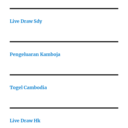
Live Draw Sdy
Pengeluaran Kamboja
Togel Cambodia
Live Draw Hk