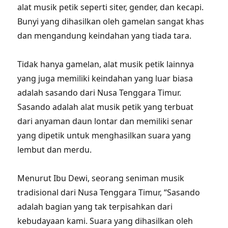
alat musik petik seperti siter, gender, dan kecapi.
Bunyi yang dihasilkan oleh gamelan sangat khas
dan mengandung keindahan yang tiada tara.
Tidak hanya gamelan, alat musik petik lainnya
yang juga memiliki keindahan yang luar biasa
adalah sasando dari Nusa Tenggara Timur.
Sasando adalah alat musik petik yang terbuat
dari anyaman daun lontar dan memiliki senar
yang dipetik untuk menghasilkan suara yang
lembut dan merdu.
Menurut Ibu Dewi, seorang seniman musik
tradisional dari Nusa Tenggara Timur, “Sasando
adalah bagian yang tak terpisahkan dari
kebudayaan kami. Suara yang dihasilkan oleh