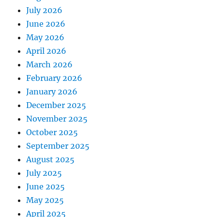
July 2026
June 2026
May 2026
April 2026
March 2026
February 2026
January 2026
December 2025
November 2025
October 2025
September 2025
August 2025
July 2025
June 2025
May 2025
April 2025