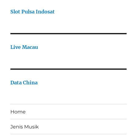
Slot Pulsa Indosat
Live Macau
Data China
Home
Jenis Musik