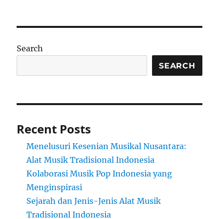
Search
SEARCH
Recent Posts
Menelusuri Kesenian Musikal Nusantara:
Alat Musik Tradisional Indonesia
Kolaborasi Musik Pop Indonesia yang
Menginspirasi
Sejarah dan Jenis-Jenis Alat Musik
Tradisional Indonesia