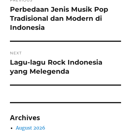
PREVIOUS
navigation
Perbedaan Jenis Musik Pop
Previous
post:
Tradisional dan Modern di
Indonesia
NEXT
Lagu-lagu Rock Indonesia
Next
post:
yang Melegenda
Archives
August 2026