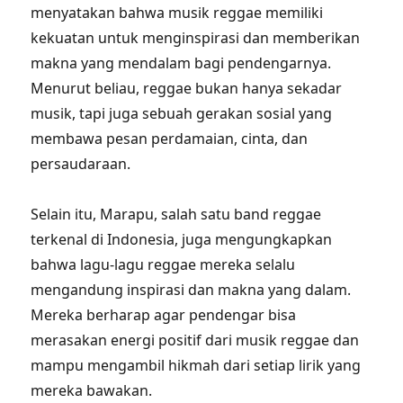
menyatakan bahwa musik reggae memiliki
kekuatan untuk menginspirasi dan memberikan
makna yang mendalam bagi pendengarnya.
Menurut beliau, reggae bukan hanya sekadar
musik, tapi juga sebuah gerakan sosial yang
membawa pesan perdamaian, cinta, dan
persaudaraan.
Selain itu, Marapu, salah satu band reggae
terkenal di Indonesia, juga mengungkapkan
bahwa lagu-lagu reggae mereka selalu
mengandung inspirasi dan makna yang dalam.
Mereka berharap agar pendengar bisa
merasakan energi positif dari musik reggae dan
mampu mengambil hikmah dari setiap lirik yang
mereka bawakan.