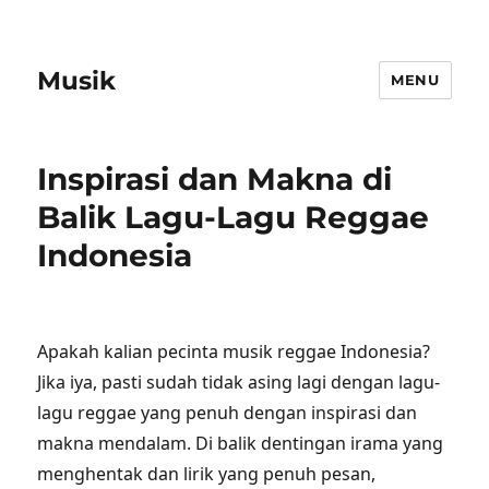
Musik
MENU
Inspirasi dan Makna di
Balik Lagu-Lagu Reggae
Indonesia
Apakah kalian pecinta musik reggae Indonesia?
Jika iya, pasti sudah tidak asing lagi dengan lagu-
lagu reggae yang penuh dengan inspirasi dan
makna mendalam. Di balik dentingan irama yang
menghentak dan lirik yang penuh pesan,