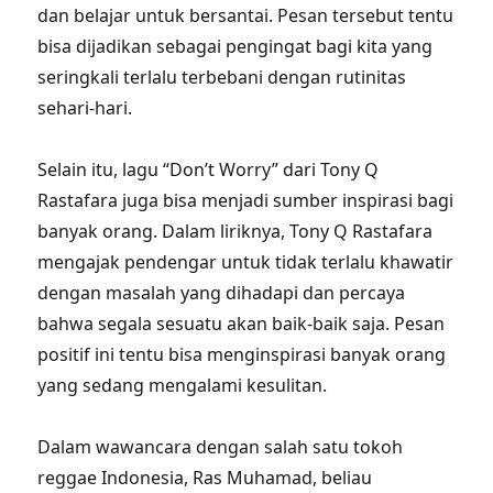
dan belajar untuk bersantai. Pesan tersebut tentu
bisa dijadikan sebagai pengingat bagi kita yang
seringkali terlalu terbebani dengan rutinitas
sehari-hari.
Selain itu, lagu “Don’t Worry” dari Tony Q
Rastafara juga bisa menjadi sumber inspirasi bagi
banyak orang. Dalam liriknya, Tony Q Rastafara
mengajak pendengar untuk tidak terlalu khawatir
dengan masalah yang dihadapi dan percaya
bahwa segala sesuatu akan baik-baik saja. Pesan
positif ini tentu bisa menginspirasi banyak orang
yang sedang mengalami kesulitan.
Dalam wawancara dengan salah satu tokoh
reggae Indonesia, Ras Muhamad, beliau