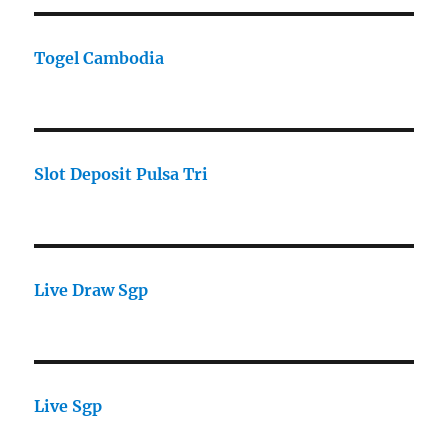
Togel Cambodia
Slot Deposit Pulsa Tri
Live Draw Sgp
Live Sgp