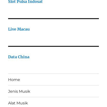
Slot Pulsa Indosat
Live Macau
Data China
Home
Jenis Musik
Alat Musik