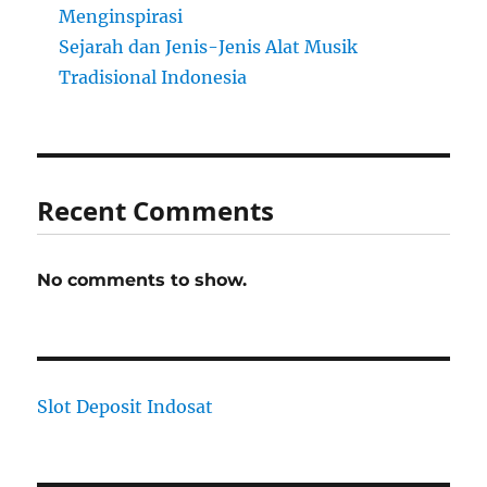
Menginspirasi
Sejarah dan Jenis-Jenis Alat Musik
Tradisional Indonesia
Recent Comments
No comments to show.
Slot Deposit Indosat