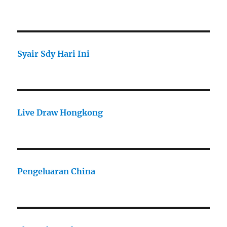
Syair Sdy Hari Ini
Live Draw Hongkong
Pengeluaran China