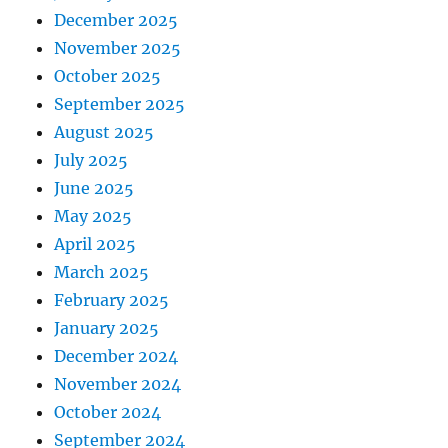
December 2025
November 2025
October 2025
September 2025
August 2025
July 2025
June 2025
May 2025
April 2025
March 2025
February 2025
January 2025
December 2024
November 2024
October 2024
September 2024