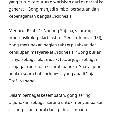
yang turun-temurun diwariskan dari generasi ke
generasi. Gong menjadi simbol persatuan dan
keberagaman bangsa Indonesia.
Menurut Prof. Dr. Nanang Sujana, seorang ahli
etnomusikologi dari Institut Seni Indonesia (ISI),
gong merupakan bagian tak terpisahkan dari
kehidupan masyarakat Indonesia. “Gong bukan
hanya sebagai alat musik, tetapi juga sebagai
penjaga tradisi dan sejarah bangsa. Suara gong
adalah suara hati Indonesia yang abadi,” ujar
Prof. Nanang.
Dalam berbagai kesempatan, gong sering
digunakan sebagai sarana untuk menyampaikan
pesan-pesan moral dan spiritual kepada