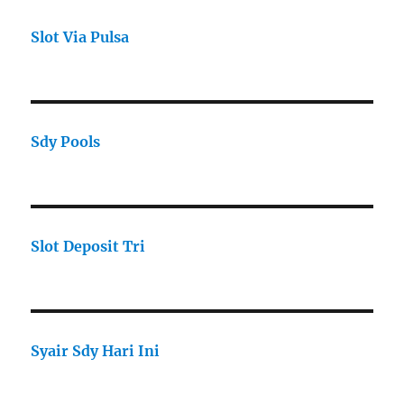
Slot Via Pulsa
Sdy Pools
Slot Deposit Tri
Syair Sdy Hari Ini