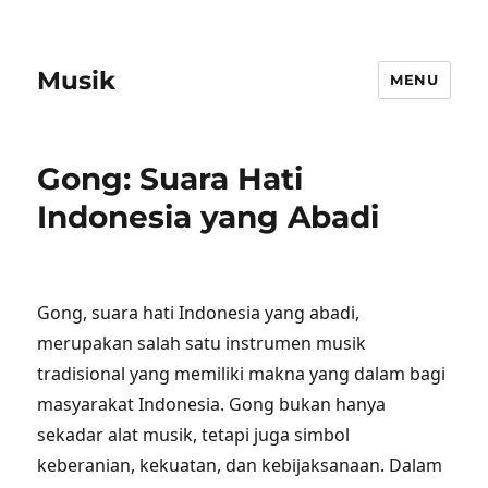
Musik
MENU
Gong: Suara Hati
Indonesia yang Abadi
Gong, suara hati Indonesia yang abadi,
merupakan salah satu instrumen musik
tradisional yang memiliki makna yang dalam bagi
masyarakat Indonesia. Gong bukan hanya
sekadar alat musik, tetapi juga simbol
keberanian, kekuatan, dan kebijaksanaan. Dalam