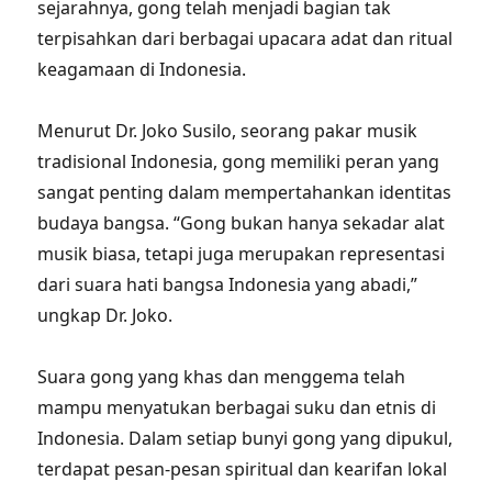
sejarahnya, gong telah menjadi bagian tak
terpisahkan dari berbagai upacara adat dan ritual
keagamaan di Indonesia.
Menurut Dr. Joko Susilo, seorang pakar musik
tradisional Indonesia, gong memiliki peran yang
sangat penting dalam mempertahankan identitas
budaya bangsa. “Gong bukan hanya sekadar alat
musik biasa, tetapi juga merupakan representasi
dari suara hati bangsa Indonesia yang abadi,”
ungkap Dr. Joko.
Suara gong yang khas dan menggema telah
mampu menyatukan berbagai suku dan etnis di
Indonesia. Dalam setiap bunyi gong yang dipukul,
terdapat pesan-pesan spiritual dan kearifan lokal