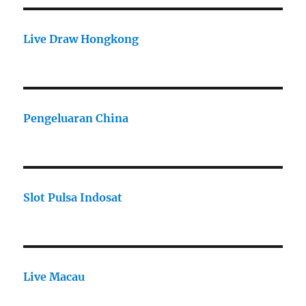
Live Draw Hongkong
Pengeluaran China
Slot Pulsa Indosat
Live Macau