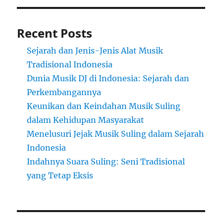
Recent Posts
Sejarah dan Jenis-Jenis Alat Musik
Tradisional Indonesia
Dunia Musik DJ di Indonesia: Sejarah dan
Perkembangannya
Keunikan dan Keindahan Musik Suling
dalam Kehidupan Masyarakat
Menelusuri Jejak Musik Suling dalam Sejarah
Indonesia
Indahnya Suara Suling: Seni Tradisional
yang Tetap Eksis