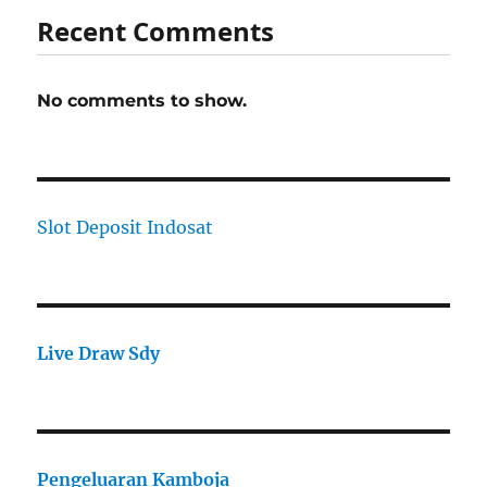
Recent Comments
No comments to show.
Slot Deposit Indosat
Live Draw Sdy
Pengeluaran Kamboja