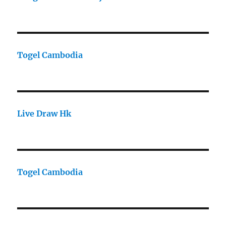
Togel Cambodia
Live Draw Hk
Togel Cambodia