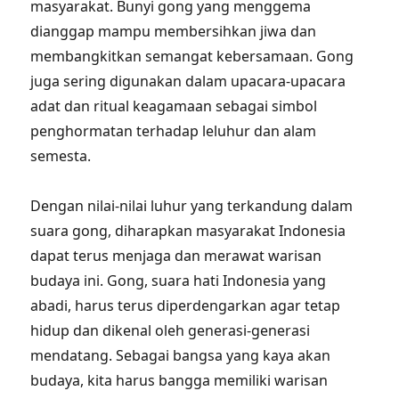
masyarakat. Bunyi gong yang menggema
dianggap mampu membersihkan jiwa dan
membangkitkan semangat kebersamaan. Gong
juga sering digunakan dalam upacara-upacara
adat dan ritual keagamaan sebagai simbol
penghormatan terhadap leluhur dan alam
semesta.
Dengan nilai-nilai luhur yang terkandung dalam
suara gong, diharapkan masyarakat Indonesia
dapat terus menjaga dan merawat warisan
budaya ini. Gong, suara hati Indonesia yang
abadi, harus terus diperdengarkan agar tetap
hidup dan dikenal oleh generasi-generasi
mendatang. Sebagai bangsa yang kaya akan
budaya, kita harus bangga memiliki warisan