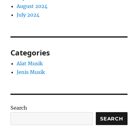
August 2024
July 2024
Categories
Alat Musik
Jenis Musik
Search
SEARCH