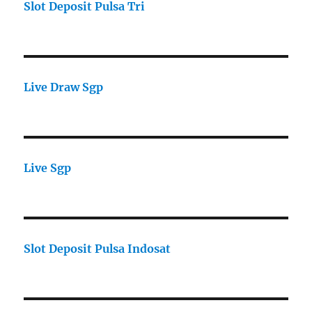
Slot Deposit Pulsa Tri
Live Draw Sgp
Live Sgp
Slot Deposit Pulsa Indosat