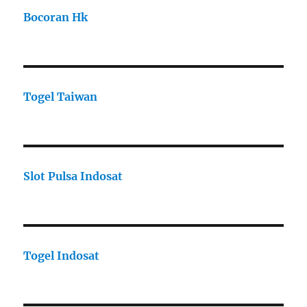
Bocoran Hk
Togel Taiwan
Slot Pulsa Indosat
Togel Indosat