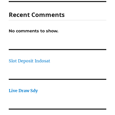
Recent Comments
No comments to show.
Slot Deposit Indosat
Live Draw Sdy