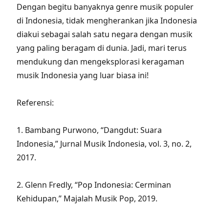
Dengan begitu banyaknya genre musik populer
di Indonesia, tidak mengherankan jika Indonesia
diakui sebagai salah satu negara dengan musik
yang paling beragam di dunia. Jadi, mari terus
mendukung dan mengeksplorasi keragaman
musik Indonesia yang luar biasa ini!
Referensi:
1. Bambang Purwono, “Dangdut: Suara
Indonesia,” Jurnal Musik Indonesia, vol. 3, no. 2,
2017.
2. Glenn Fredly, “Pop Indonesia: Cerminan
Kehidupan,” Majalah Musik Pop, 2019.