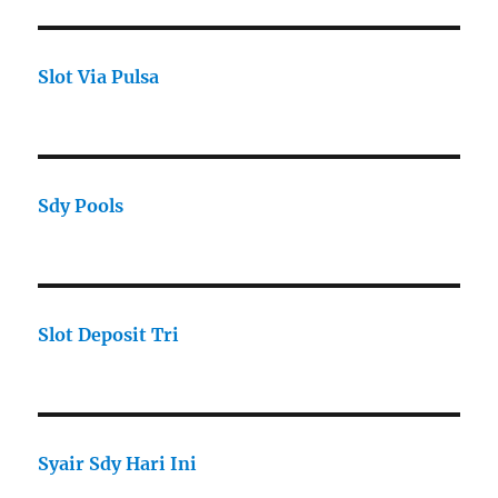
Slot Via Pulsa
Sdy Pools
Slot Deposit Tri
Syair Sdy Hari Ini