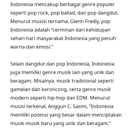
Indonesia mencakup berbagai genre populer
seperti pop rock, pop ballad, dan pop dangdut.
Menurut musisi ternama, Glenn Fredly, pop
Indonesia adalah “cerminan dari kehidupan
sehari-hari masyarakat Indonesia yang penuh
warna dan emosi.”
Selain dangdut dan pop Indonesia, Indonesia
juga memiliki genre musik lain yang unik dan
beragam. Misalnya, musik tradisional seperti
gamelan dan keroncong, serta genre musik
modern seperti hip-hop dan EDM. Menurut
musisi terkenal, Anggun C. Sasmi, “Indonesia
memiliki potensi yang besar dalam menciptakan
musik-musik baru yang unik dan beragam.”