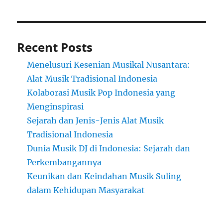
Recent Posts
Menelusuri Kesenian Musikal Nusantara:
Alat Musik Tradisional Indonesia
Kolaborasi Musik Pop Indonesia yang
Menginspirasi
Sejarah dan Jenis-Jenis Alat Musik
Tradisional Indonesia
Dunia Musik DJ di Indonesia: Sejarah dan
Perkembangannya
Keunikan dan Keindahan Musik Suling
dalam Kehidupan Masyarakat