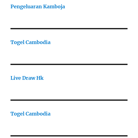
Pengeluaran Kamboja
Togel Cambodia
Live Draw Hk
Togel Cambodia