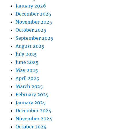
January 2026
December 2025
November 2025
October 2025
September 2025
August 2025
July 2025
June 2025
May 2025
April 2025
March 2025
February 2025
January 2025
December 2024
November 2024
October 2024