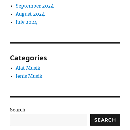
September 2024
August 2024
July 2024
Categories
Alat Musik
Jenis Musik
Search
SEARCH