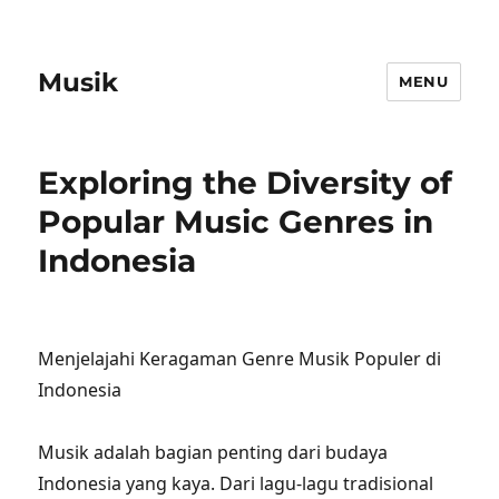
Musik
MENU
Exploring the Diversity of
Popular Music Genres in
Indonesia
Menjelajahi Keragaman Genre Musik Populer di
Indonesia
Musik adalah bagian penting dari budaya
Indonesia yang kaya. Dari lagu-lagu tradisional