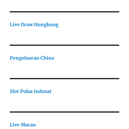
Live Draw Hongkong
Pengeluaran China
Slot Pulsa Indosat
Live Macau