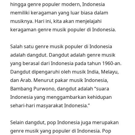
hingga genre populer modern, Indonesia
memiliki keragaman yang luar biasa dalam
musiknya. Hari ini, kita akan menjelajahi
keragaman genre musik populer di Indonesia.
Salah satu genre musik populer di Indonesia
adalah dangdut. Dangdut adalah genre musik
yang berasal dari Indonesia pada tahun 1960-an.
Dangdut dipengaruhi oleh musik India, Melayu,
dan Arab. Menurut pakar musik Indonesia,
Bambang Purwono, dangdut adalah “suara
Indonesia yang menggambarkan kehidupan
sehari-hari masyarakat Indonesia.”
Selain dangdut, pop Indonesia juga merupakan
genre musik yang populer di Indonesia. Pop