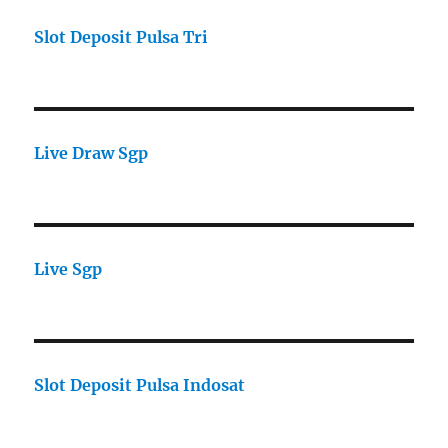
Slot Deposit Pulsa Tri
Live Draw Sgp
Live Sgp
Slot Deposit Pulsa Indosat