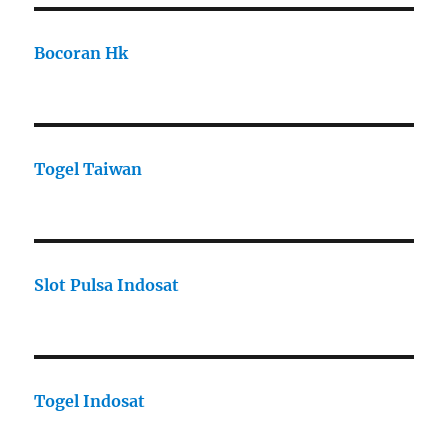
Bocoran Hk
Togel Taiwan
Slot Pulsa Indosat
Togel Indosat