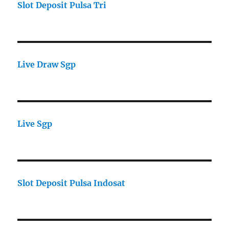
Slot Deposit Pulsa Tri
Live Draw Sgp
Live Sgp
Slot Deposit Pulsa Indosat