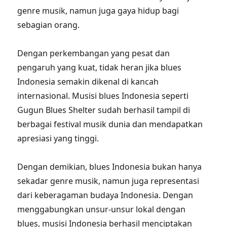
genre musik, namun juga gaya hidup bagi
sebagian orang.
Dengan perkembangan yang pesat dan
pengaruh yang kuat, tidak heran jika blues
Indonesia semakin dikenal di kancah
internasional. Musisi blues Indonesia seperti
Gugun Blues Shelter sudah berhasil tampil di
berbagai festival musik dunia dan mendapatkan
apresiasi yang tinggi.
Dengan demikian, blues Indonesia bukan hanya
sekadar genre musik, namun juga representasi
dari keberagaman budaya Indonesia. Dengan
menggabungkan unsur-unsur lokal dengan
blues, musisi Indonesia berhasil menciptakan