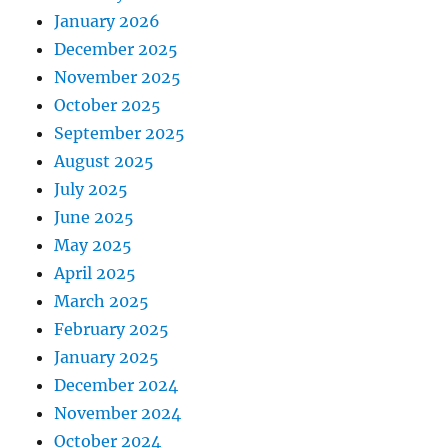
January 2026
December 2025
November 2025
October 2025
September 2025
August 2025
July 2025
June 2025
May 2025
April 2025
March 2025
February 2025
January 2025
December 2024
November 2024
October 2024