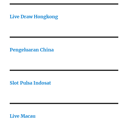
Live Draw Hongkong
Pengeluaran China
Slot Pulsa Indosat
Live Macau