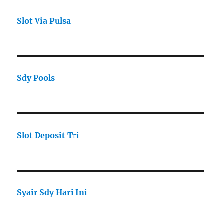
Slot Via Pulsa
Sdy Pools
Slot Deposit Tri
Syair Sdy Hari Ini