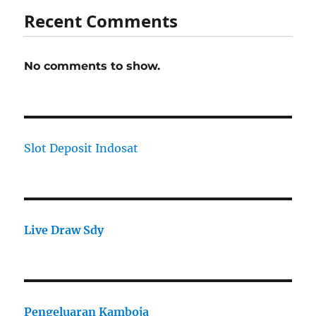
Recent Comments
No comments to show.
Slot Deposit Indosat
Live Draw Sdy
Pengeluaran Kamboja