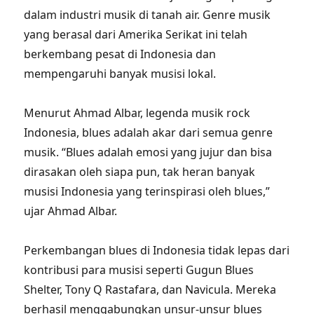
dalam industri musik di tanah air. Genre musik
yang berasal dari Amerika Serikat ini telah
berkembang pesat di Indonesia dan
mempengaruhi banyak musisi lokal.
Menurut Ahmad Albar, legenda musik rock
Indonesia, blues adalah akar dari semua genre
musik. “Blues adalah emosi yang jujur dan bisa
dirasakan oleh siapa pun, tak heran banyak
musisi Indonesia yang terinspirasi oleh blues,”
ujar Ahmad Albar.
Perkembangan blues di Indonesia tidak lepas dari
kontribusi para musisi seperti Gugun Blues
Shelter, Tony Q Rastafara, dan Navicula. Mereka
berhasil menggabungkan unsur-unsur blues