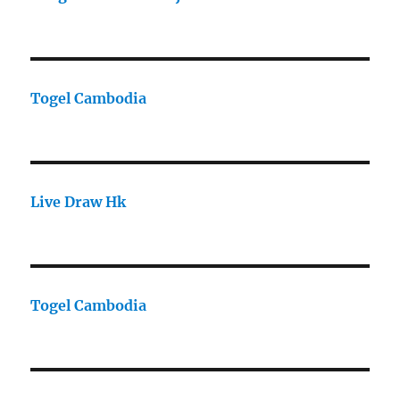
Togel Cambodia
Live Draw Hk
Togel Cambodia