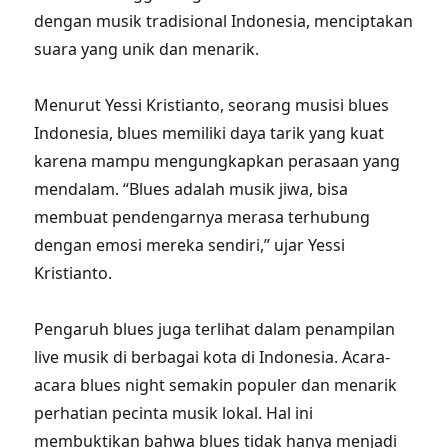
dengan musik tradisional Indonesia, menciptakan
suara yang unik dan menarik.
Menurut Yessi Kristianto, seorang musisi blues
Indonesia, blues memiliki daya tarik yang kuat
karena mampu mengungkapkan perasaan yang
mendalam. “Blues adalah musik jiwa, bisa
membuat pendengarnya merasa terhubung
dengan emosi mereka sendiri,” ujar Yessi
Kristianto.
Pengaruh blues juga terlihat dalam penampilan
live musik di berbagai kota di Indonesia. Acara-
acara blues night semakin populer dan menarik
perhatian pecinta musik lokal. Hal ini
membuktikan bahwa blues tidak hanya menjadi