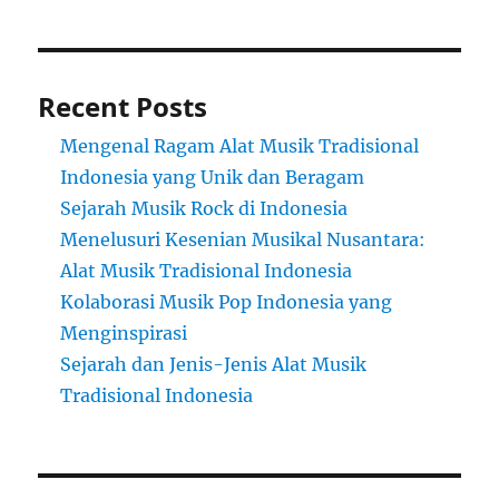
Recent Posts
Mengenal Ragam Alat Musik Tradisional
Indonesia yang Unik dan Beragam
Sejarah Musik Rock di Indonesia
Menelusuri Kesenian Musikal Nusantara:
Alat Musik Tradisional Indonesia
Kolaborasi Musik Pop Indonesia yang
Menginspirasi
Sejarah dan Jenis-Jenis Alat Musik
Tradisional Indonesia