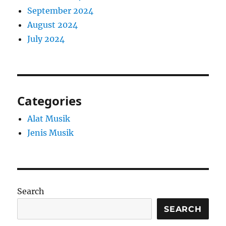
September 2024
August 2024
July 2024
Categories
Alat Musik
Jenis Musik
Search
SEARCH