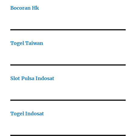
Bocoran Hk
Togel Taiwan
Slot Pulsa Indosat
Togel Indosat