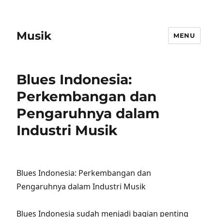
Musik
MENU
Blues Indonesia:
Perkembangan dan
Pengaruhnya dalam
Industri Musik
Blues Indonesia: Perkembangan dan
Pengaruhnya dalam Industri Musik
Blues Indonesia sudah menjadi bagian penting